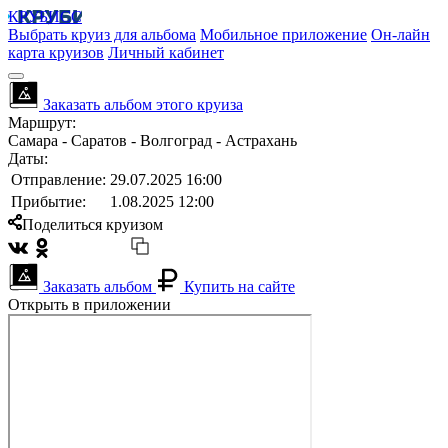
КРУБИСС
Выбрать круиз для альбома
Мобильное приложение
Он-лайн
карта круизов
Личный кабинет
Заказать альбом этого круиза
Маршрут:
Самара - Саратов - Волгоград - Астрахань
Даты:
Отправление:
29.07.2025 16:00
Прибытие:
1.08.2025 12:00
Поделиться круизом
Заказать альбом
Купить на сайте
Открыть в приложении