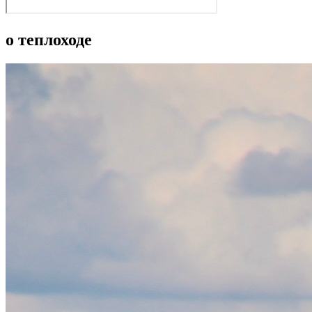
о теплоходе