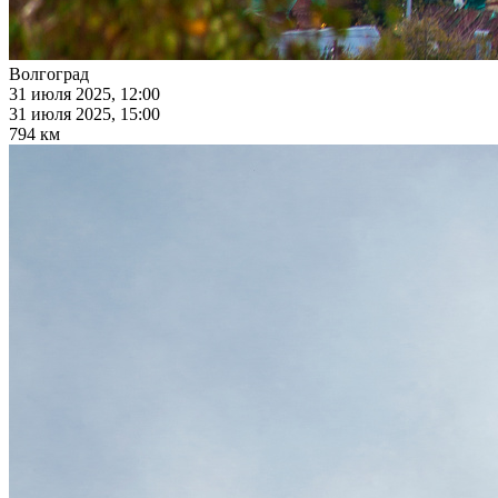
Волгоград
31 июля 2025, 12:00
31 июля 2025, 15:00
794 км