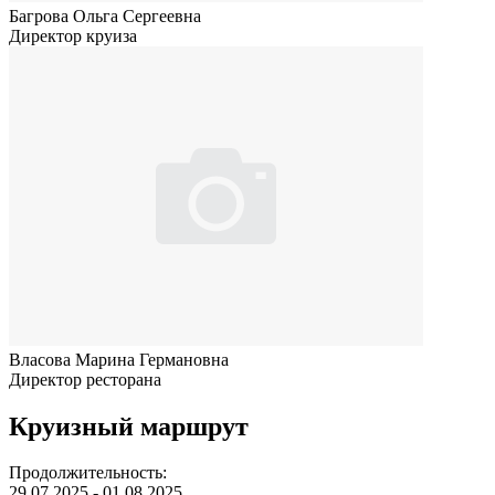
Багрова Ольга Сергеевна
Директор круиза
Власова Марина Германовна
Директор ресторана
Круизный маршрут
Продолжительность:
29.07.2025 - 01.08.2025