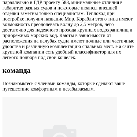
параллельно в ГДР проекту 588, минимальные отличия в
габаритах разных судов и некоторые нюансы внешней
отделки заметны только специалистам. Теплоход при
постройке получил название Мир. Корабли этого типа имеют
возможность преодолевать волну до 2,5 метров, чего
достаточно для надежного прохода крупных водохранилищ и
прибрежных морских вод. Каюты в зависимости от
расположения на палубах судна имеют полные или частичные
удобства и различную комплектацию спальных мест. На сайте
круизной компании есть удобный классификатор для их
легкого подбора под свой кошелек.
команда
Познакомьтесь с членами команды, которые сделают ваше
путешествие комфортным и незабываемым.