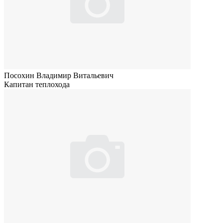
Посохин Владимир Витальевич
Капитан теплохода