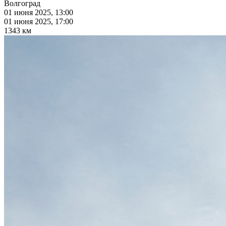
Волгоград
01 июня 2025, 13:00
01 июня 2025, 17:00
1343 км