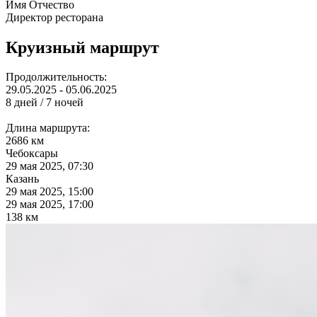
Имя Отчество
Директор ресторана
Круизный маршрут
Продолжительность:
29.05.2025 - 05.06.2025
8 дней / 7 ночей
Длина маршрута:
2686 км
Чебоксары
29 мая 2025, 07:30
Казань
29 мая 2025, 15:00
29 мая 2025, 17:00
138 км