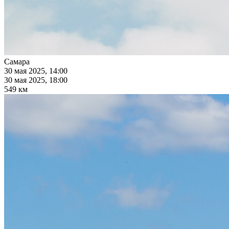
Самара
30 мая 2025, 14:00
30 мая 2025, 18:00
549 км