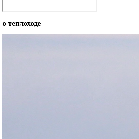
о теплоходе