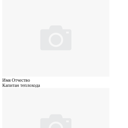
Имя Отчество
Капитан теплохода