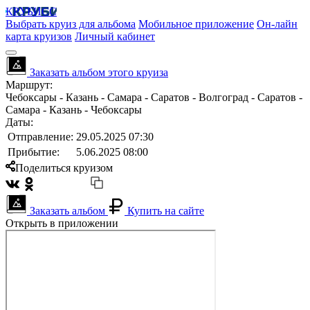
КРУБИСС
Выбрать круиз для альбома
Мобильное приложение
Он-лайн
карта круизов
Личный кабинет
Заказать альбом этого круиза
Маршрут:
Чебоксары - Казань - Самара - Саратов - Волгоград - Саратов -
Самара - Казань - Чебоксары
Даты:
Отправление:
29.05.2025 07:30
Прибытие:
5.06.2025 08:00
Поделиться круизом
Заказать альбом
Купить на сайте
Открыть в приложении