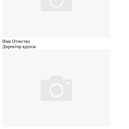
Имя Отчество
Директор круиза