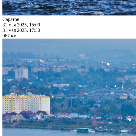
Саратов
31 мая 2025, 15:00
31 мая 2025, 17:30
967 км