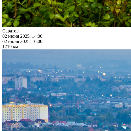
Саратов
02 июня 2025, 14:00
02 июня 2025, 16:00
1719 км