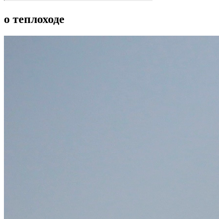
о теплоходе