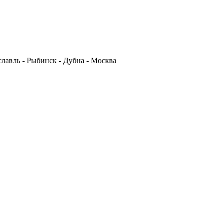
славль - Рыбинск - Дубна - Москва