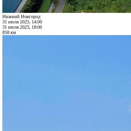
Нижний Новгород
31 июля 2025, 14:00
31 июля 2025, 18:00
858 км