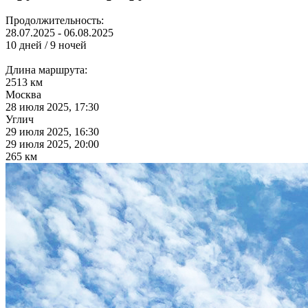
Продолжительность:
28.07.2025 - 06.08.2025
10 дней / 9 ночей
Длина маршрута:
2513 км
Москва
28 июля 2025, 17:30
Углич
29 июля 2025, 16:30
29 июля 2025, 20:00
265 км