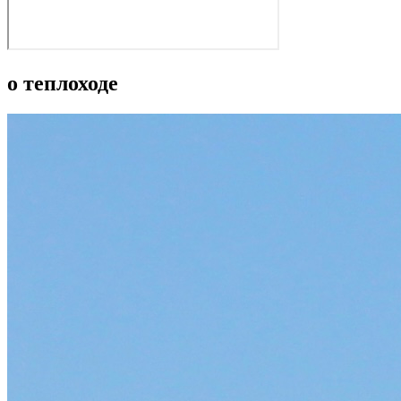
о теплоходе