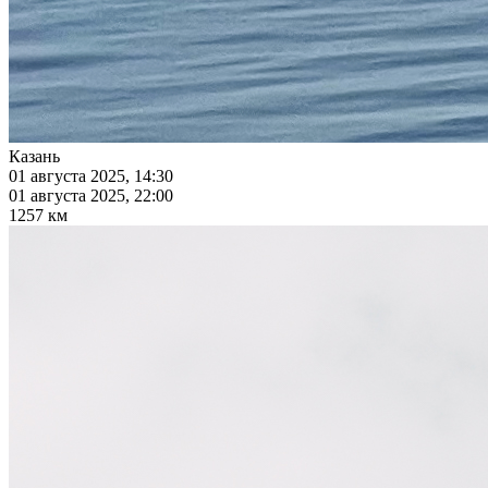
Казань
01 августа 2025, 14:30
01 августа 2025, 22:00
1257 км