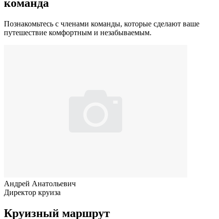
команда
Познакомьтесь с членами команды, которые сделают ваше
путешествие комфортным и незабываемым.
Андрей Анатольевич
Директор круиза
Круизный маршрут