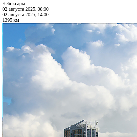
Чебоксары
02 августа 2025, 08:00
02 августа 2025, 14:00
1395 км