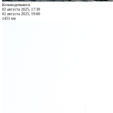
Козьмодемьянск
02 августа 2025, 17:30
02 августа 2025, 19:00
1451 км