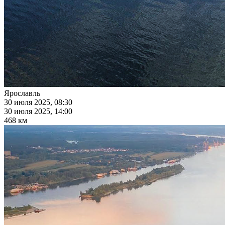
Ярославль
30 июля 2025, 08:30
30 июля 2025, 14:00
468 км