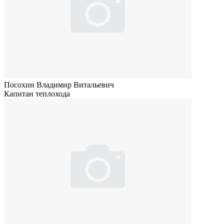
Посохин Владимир Витальевич
Капитан теплохода