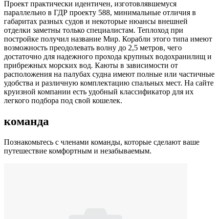
Проект практически идентичен, изготовлявшемуся
параллельно в ГДР проекту 588, минимальные отличия в
габаритах разных судов и некоторые нюансы внешней
отделки заметны только специалистам. Теплоход при
постройке получил название Мир. Корабли этого типа имеют
возможность преодолевать волну до 2,5 метров, чего
достаточно для надежного прохода крупных водохранилищ и
прибрежных морских вод. Каюты в зависимости от
расположения на палубах судна имеют полные или частичные
удобства и различную комплектацию спальных мест. На сайте
круизной компании есть удобный классификатор для их
легкого подбора под свой кошелек.
команда
Познакомьтесь с членами команды, которые сделают ваше
путешествие комфортным и незабываемым.