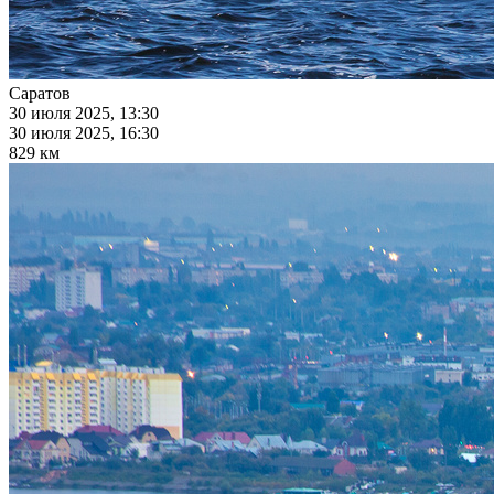
Саратов
30 июля 2025, 13:30
30 июля 2025, 16:30
829 км