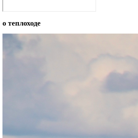
о теплоходе