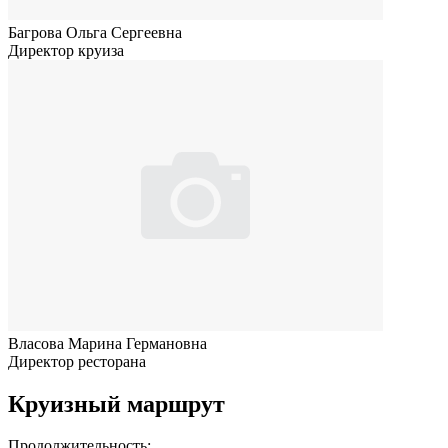
Багрова Ольга Сергеевна
Директор круиза
Власова Марина Германовна
Директор ресторана
Круизный маршрут
Продолжительность: