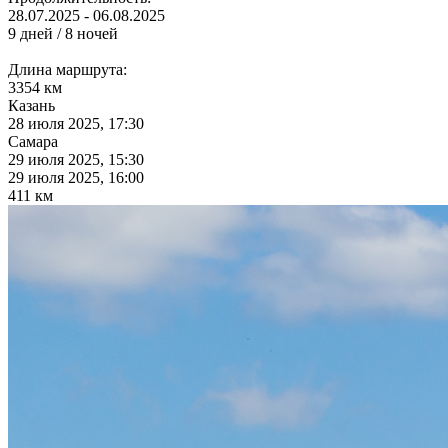
28.07.2025 - 06.08.2025
9 дней / 8 ночей
Длина маршрута:
3354 км
Казань
28 июля 2025, 17:30
Самара
29 июля 2025, 15:30
29 июля 2025, 16:00
411 км