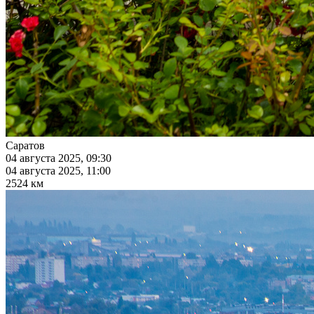
Саратов
04 августа 2025, 09:30
04 августа 2025, 11:00
2524 км