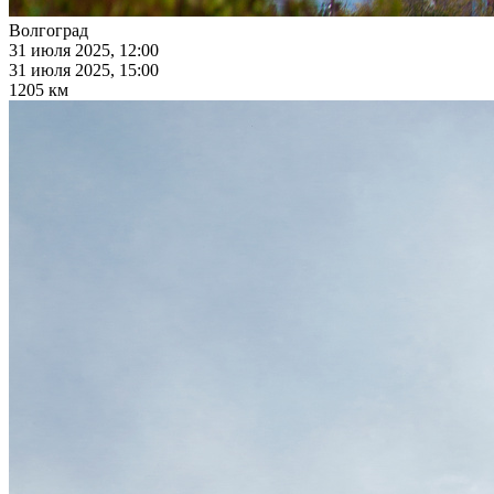
Волгоград
31 июля 2025, 12:00
31 июля 2025, 15:00
1205 км