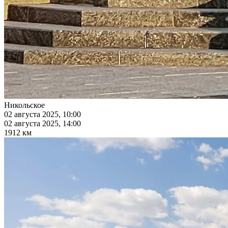
Никольское
02 августа 2025, 10:00
02 августа 2025, 14:00
1912 км