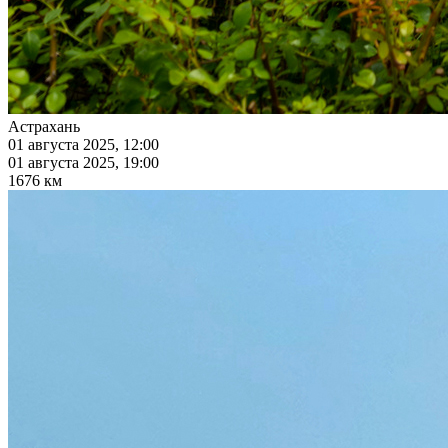
Астрахань
01 августа 2025, 12:00
01 августа 2025, 19:00
1676 км