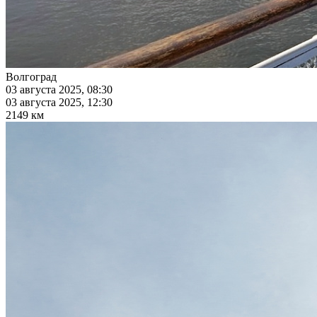
Волгоград
03 августа 2025, 08:30
03 августа 2025, 12:30
2149 км