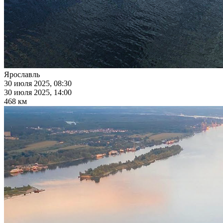
Ярославль
30 июля 2025, 08:30
30 июля 2025, 14:00
468 км