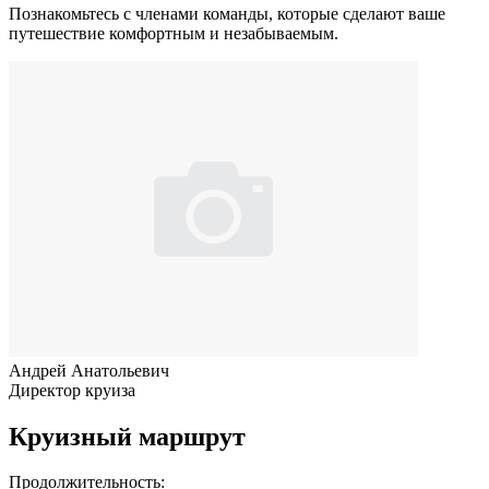
Познакомьтесь с членами команды, которые сделают ваше
путешествие комфортным и незабываемым.
Андрей Анатольевич
Директор круиза
Круизный маршрут
Продолжительность: