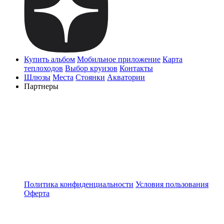
Купить альбом
Мобильное приложение
Карта
теплоходов
Выбор круизов
Контакты
Шлюзы
Места
Стоянки
Акватории
Партнеры
Политика конфиденциальности
Условия пользования
Оферта