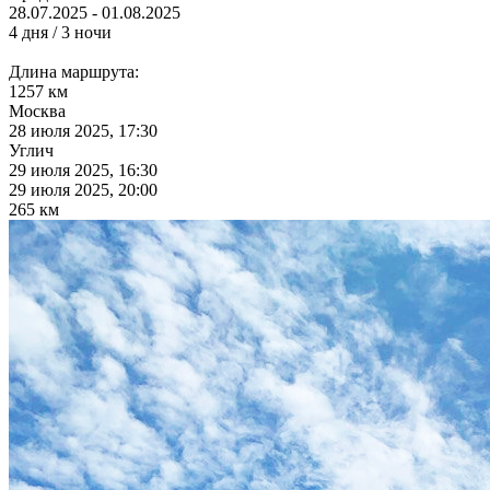
28.07.2025 - 01.08.2025
4 дня / 3 ночи
Длина маршрута:
1257 км
Москва
28 июля 2025, 17:30
Углич
29 июля 2025, 16:30
29 июля 2025, 20:00
265 км