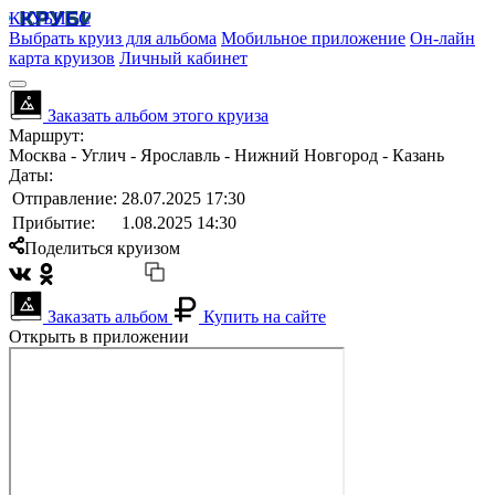
КРУБИСС
Выбрать круиз для альбома
Мобильное приложение
Он-лайн
карта круизов
Личный кабинет
Заказать альбом этого круиза
Маршрут:
Москва - Углич - Ярославль - Нижний Новгород - Казань
Даты:
Отправление:
28.07.2025 17:30
Прибытие:
1.08.2025 14:30
Поделиться круизом
Заказать альбом
Купить на сайте
Открыть в приложении