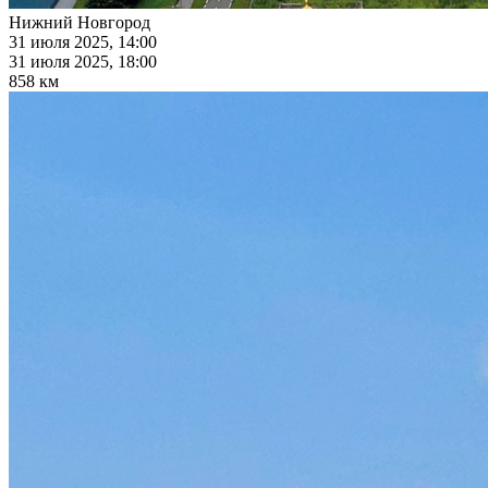
Нижний Новгород
31 июля 2025, 14:00
31 июля 2025, 18:00
858 км