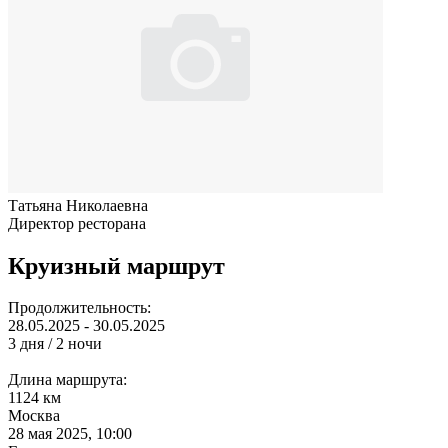
Татьяна Николаевна
Директор ресторана
Круизный маршрут
Продолжительность:
28.05.2025 - 30.05.2025
3 дня / 2 ночи
Длина маршрута:
1124 км
Москва
28 мая 2025, 10:00