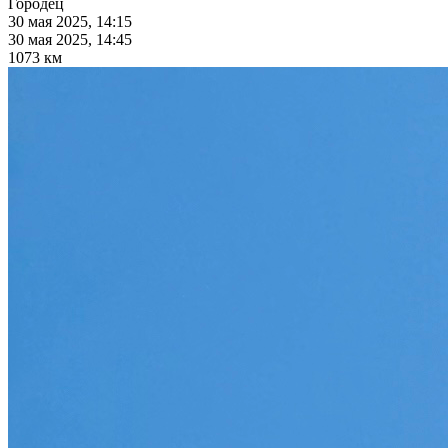
Городец
30 мая 2025, 14:15
30 мая 2025, 14:45
1073 км