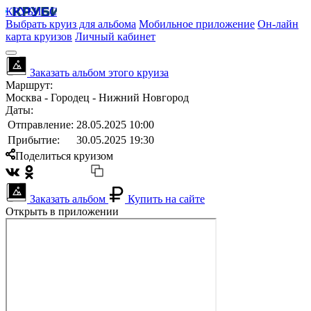
КРУБИСС
Выбрать круиз для альбома
Мобильное приложение
Он-лайн
карта круизов
Личный кабинет
Заказать альбом этого круиза
Маршрут:
Москва - Городец - Нижний Новгород
Даты:
Отправление:
28.05.2025 10:00
Прибытие:
30.05.2025 19:30
Поделиться круизом
Заказать альбом
Купить на сайте
Открыть в приложении