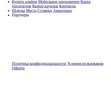
Купить альбом
Мобильное приложение
Карта
теплоходов
Выбор круизов
Контакты
Шлюзы
Места
Стоянки
Акватории
Партнеры
Политика конфиденциальности
Условия пользования
Оферта