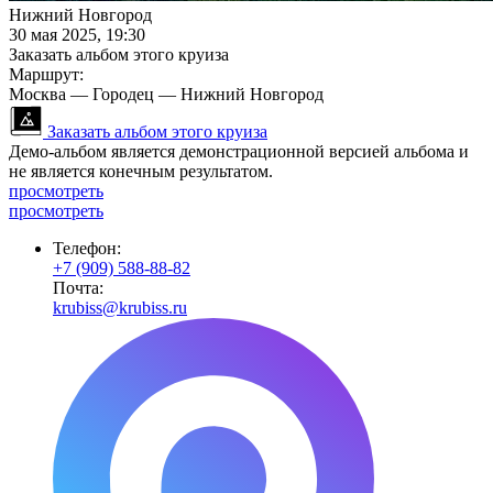
Нижний Новгород
30 мая 2025, 19:30
Заказать альбом этого круиза
Маршрут:
Москва — Городец — Нижний Новгород
Заказать альбом этого круиза
Демо-альбом является демонстрационной версией альбома и
не является конечным результатом.
просмотреть
просмотреть
Телефон:
+7 (909) 588-88-82
Почта:
krubiss@krubiss.ru