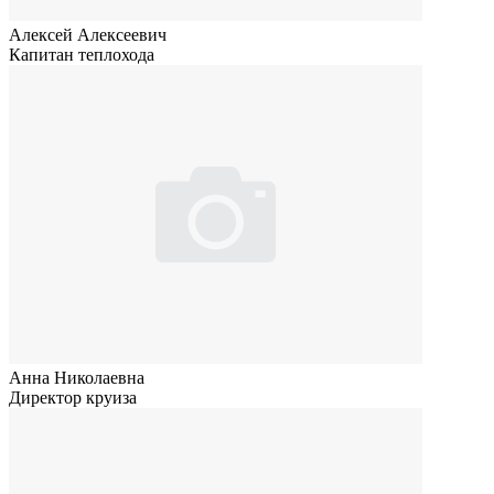
Алексей Алексеевич
Капитан теплохода
Анна Николаевна
Директор круиза