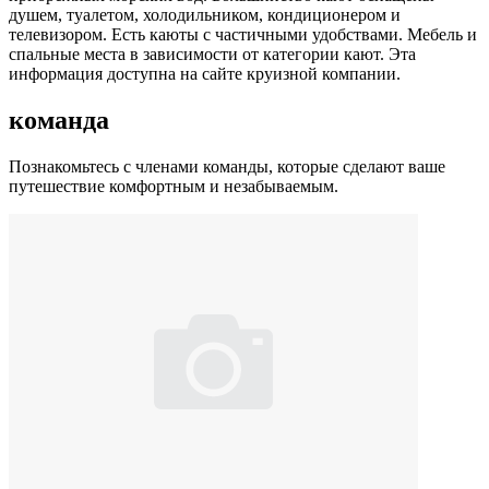
душем, туалетом, холодильником, кондиционером и
телевизором. Есть каюты с частичными удобствами. Мебель и
спальные места в зависимости от категории кают. Эта
информация доступна на сайте круизной компании.
команда
Познакомьтесь с членами команды, которые сделают ваше
путешествие комфортным и незабываемым.