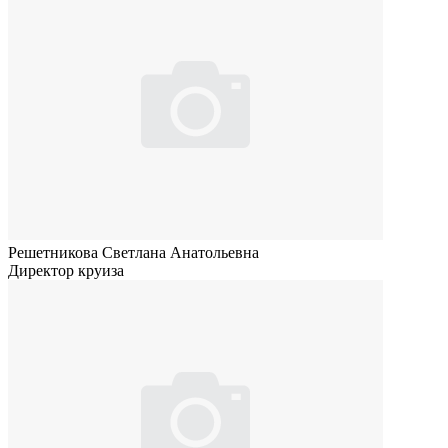
Решетникова Светлана Анатольевна
Директор круиза