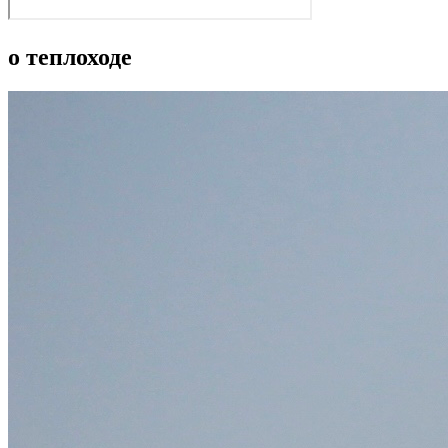
о теплоходе