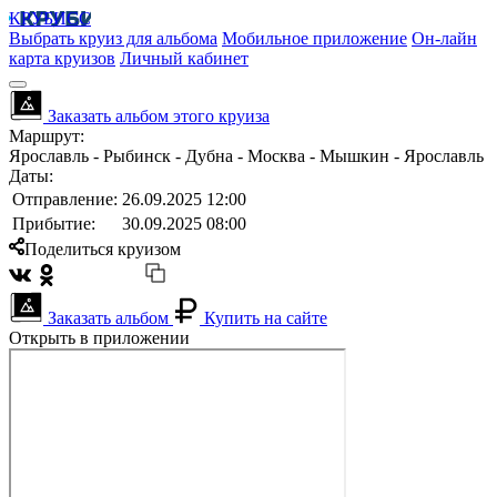
КРУБИСС
Выбрать круиз для альбома
Мобильное приложение
Он-лайн
карта круизов
Личный кабинет
Заказать альбом этого круиза
Маршрут:
Ярославль - Рыбинск - Дубна - Москва - Мышкин - Ярославль
Даты:
Отправление:
26.09.2025 12:00
Прибытие:
30.09.2025 08:00
Поделиться круизом
Заказать альбом
Купить на сайте
Открыть в приложении