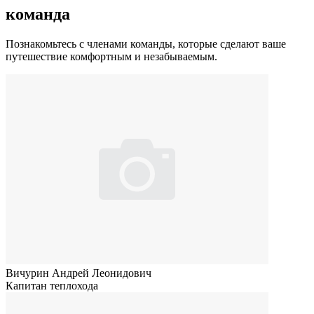
команда
Познакомьтесь с членами команды, которые сделают ваше
путешествие комфортным и незабываемым.
Вичурин Андрей Леонидович
Капитан теплохода