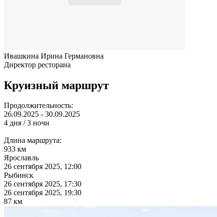
Ивашкина Ирина Германовна
Директор ресторана
Круизный маршрут
Продолжительность:
26.09.2025 - 30.09.2025
4 дня / 3 ночи
Длина маршрута:
933 км
Ярославль
26 сентября 2025, 12:00
Рыбинск
26 сентября 2025, 17:30
26 сентября 2025, 19:30
87 км