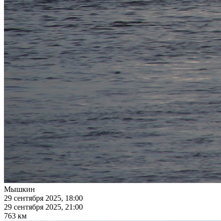
Мышкин
29 сентября 2025, 18:00
29 сентября 2025, 21:00
763 км