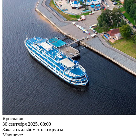
Ярославль
30 сентября 2025, 08:00
Заказать альбом этого круиза
Маршрут: