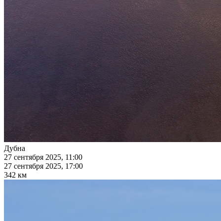
Дубна
27 сентября 2025, 11:00
27 сентября 2025, 17:00
342 км