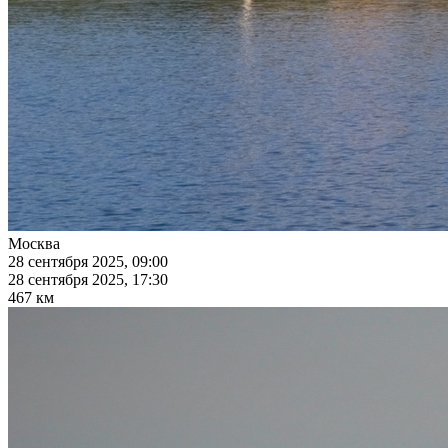
Москва
28 сентября 2025, 09:00
28 сентября 2025, 17:30
467 км