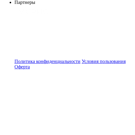
Партнеры
Политика конфиденциальности
Условия пользования
Оферта