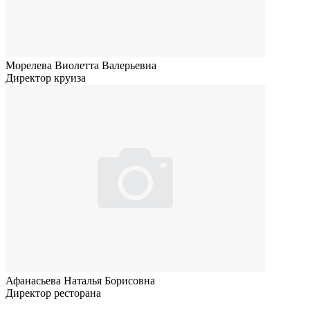
Морелева Виолетта Валерьевна
Директор круиза
Афанасьева Наталья Борисовна
Директор ресторана