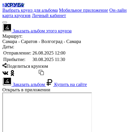
КРУБИСС
Выбрать круиз для альбома
Мобильное приложение
Он-лайн
карта круизов
Личный кабинет
Заказать альбом этого круиза
Маршрут:
Самара - Саратов - Волгоград - Самара
Даты:
Отправление:
26.08.2025 12:00
Прибытие:
30.08.2025 11:30
Поделиться круизом
Заказать альбом
Купить на сайте
Открыть в приложении