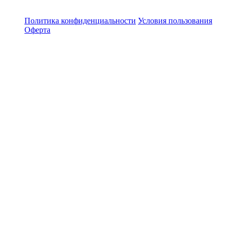
Политика конфиденциальности
Условия пользования
Оферта