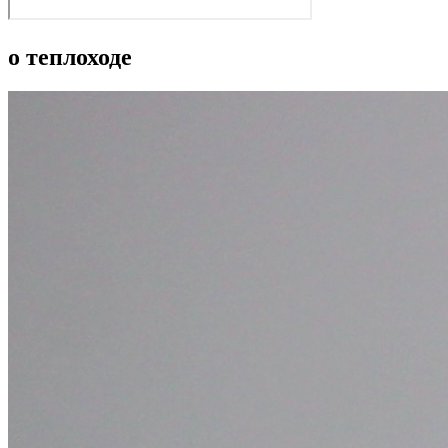
о теплоходе