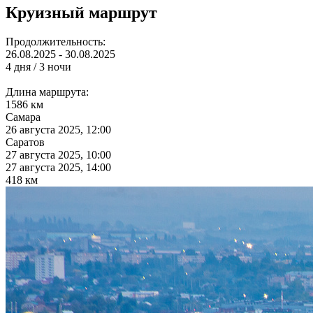
Круизный маршрут
Продолжительность:
26.08.2025 - 30.08.2025
4 дня / 3 ночи
Длина маршрута:
1586 км
Самара
26 августа 2025, 12:00
Саратов
27 августа 2025, 10:00
27 августа 2025, 14:00
418 км