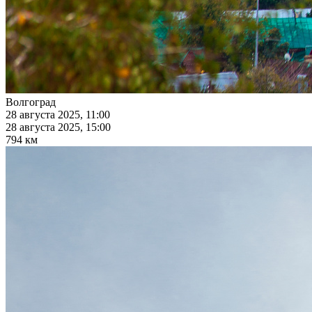
Волгоград
28 августа 2025, 11:00
28 августа 2025, 15:00
794 км