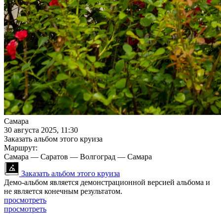
Самара
30 августа 2025, 11:30
Заказать альбом этого круиза
Маршрут:
Самара — Саратов — Волгоград — Самара
Заказать альбом этого круиза
Демо-альбом является демонстрационной версией альбома и
не является конечным результатом.
просмотреть
просмотреть