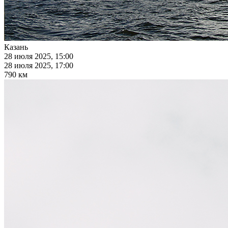
Казань
28 июля 2025, 15:00
28 июля 2025, 17:00
790 км