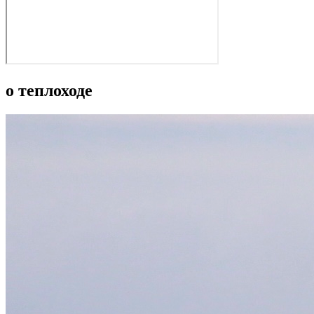
о теплоходе