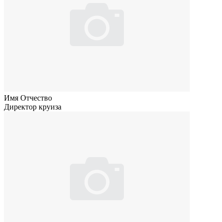
Имя Отчество
Директор круиза