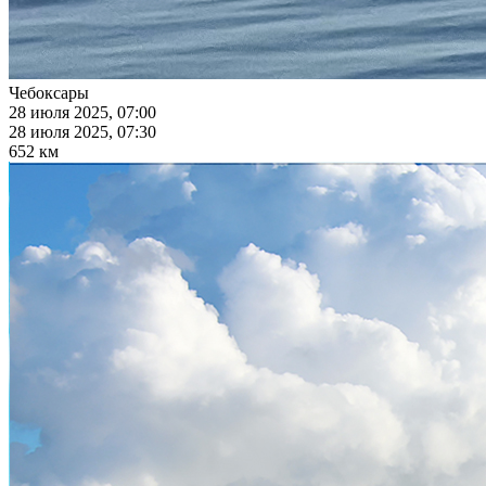
Чебоксары
28 июля 2025, 07:00
28 июля 2025, 07:30
652 км