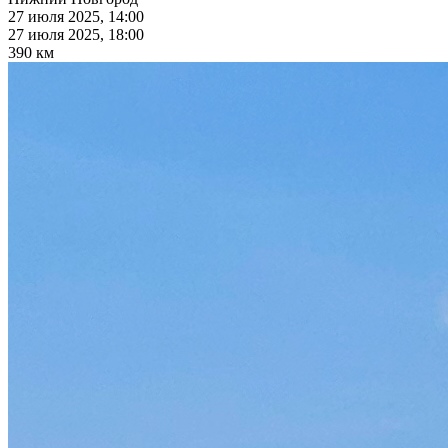
27 июля 2025, 14:00
27 июля 2025, 18:00
390 км