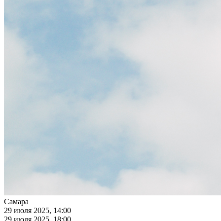
Самара
29 июля 2025, 14:00
29 июля 2025, 18:00