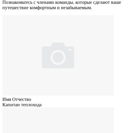
Познакомьтесь с членами команды, которые сделают ваше
путешествие комфортным и незабываемым.
Имя Отчество
Капитан теплохода