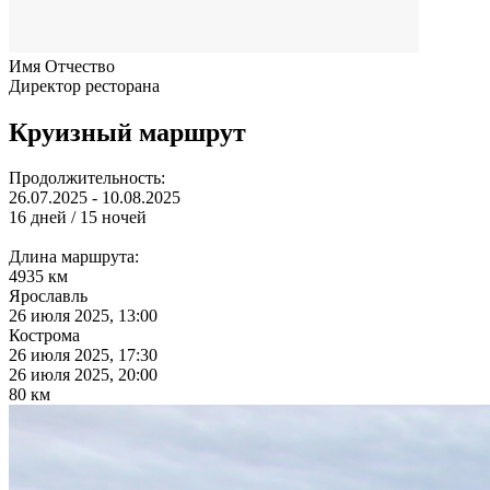
Имя Отчество
Директор ресторана
Круизный маршрут
Продолжительность:
26.07.2025 - 10.08.2025
16 дней / 15 ночей
Длина маршрута:
4935 км
Ярославль
26 июля 2025, 13:00
Кострома
26 июля 2025, 17:30
26 июля 2025, 20:00
80 км