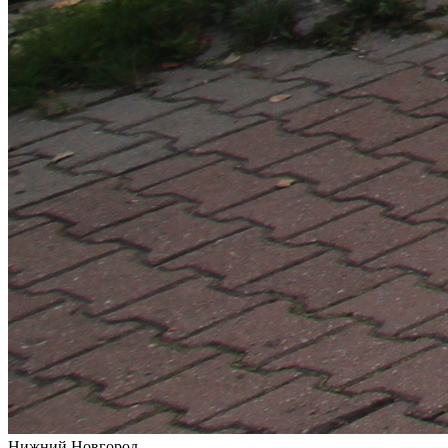
Нижний Новгород