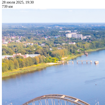
28 июля 2025, 19:30
739 км