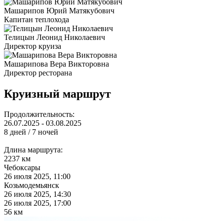
Машарипов Юрий Матякубович
Капитан теплохода
Телицын Леонид Николаевич
Директор круиза
Машарипова Вера Викторовна
Директор ресторана
Круизный маршрут
Продолжительность:
26.07.2025 - 03.08.2025
8 дней / 7 ночей
Длина маршрута:
2237 км
Чебоксары
26 июля 2025, 11:00
Козьмодемьянск
26 июля 2025, 14:30
26 июля 2025, 17:00
56 км