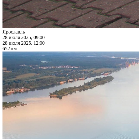
Ярославль
28 июля 2025, 09:00
28 июля 2025, 12:00
652 км