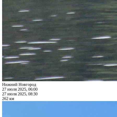
Нижний Новгород
27 июля 2025, 06:00
27 июля 2025, 08:30
262 км