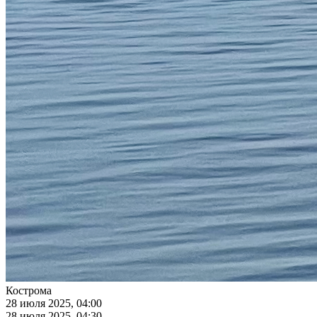
Кострома
28 июля 2025, 04:00
28 июля 2025, 04:30