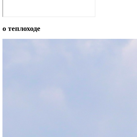
о теплоходе