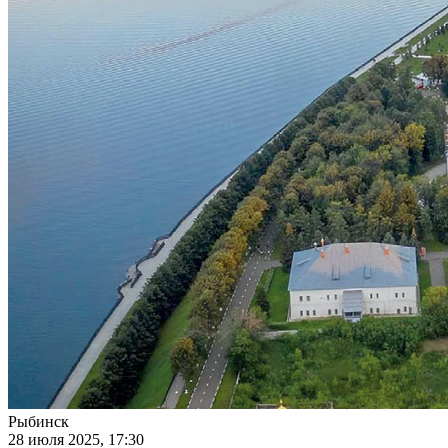
Рыбинск
28 июля 2025, 17:30