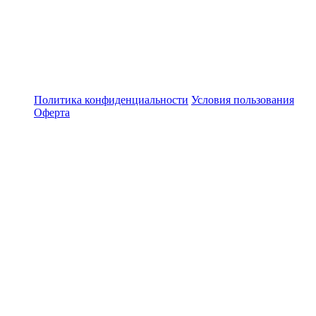
Политика конфиденциальности
Условия пользования
Оферта