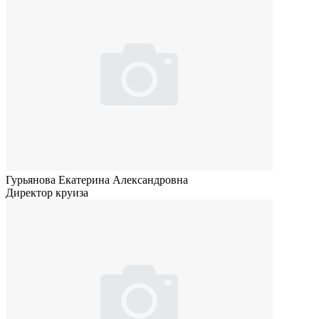
Гурьянова Екатерина Александровна
Директор круиза