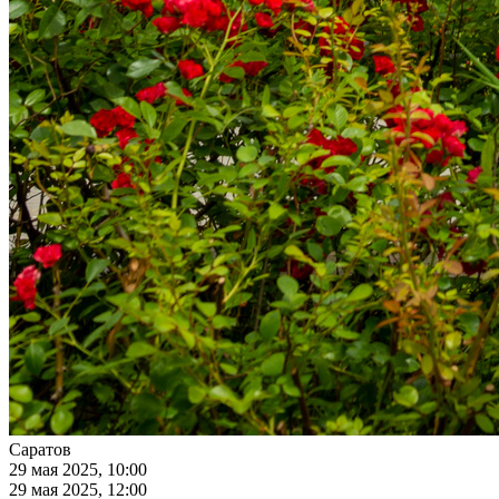
Саратов
29 мая 2025, 10:00
29 мая 2025, 12:00