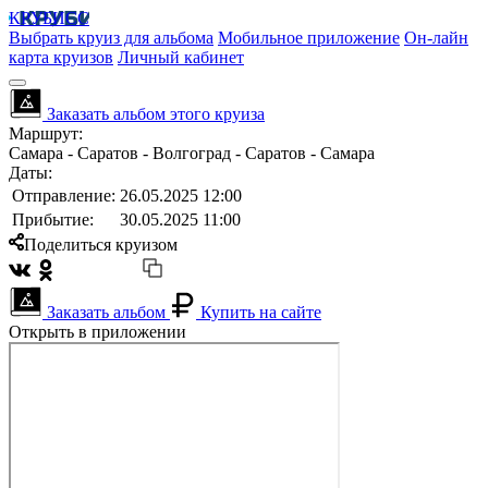
КРУБИСС
Выбрать круиз для альбома
Мобильное приложение
Он-лайн
карта круизов
Личный кабинет
Заказать альбом этого круиза
Маршрут:
Самара - Саратов - Волгоград - Саратов - Самара
Даты:
Отправление:
26.05.2025 12:00
Прибытие:
30.05.2025 11:00
Поделиться круизом
Заказать альбом
Купить на сайте
Открыть в приложении