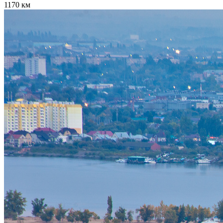
1170 км