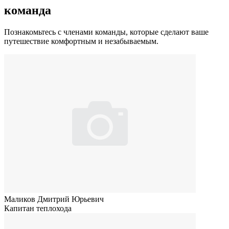
команда
Познакомьтесь с членами команды, которые сделают ваше
путешествие комфортным и незабываемым.
Маликов Дмитрий Юрьевич
Капитан теплохода