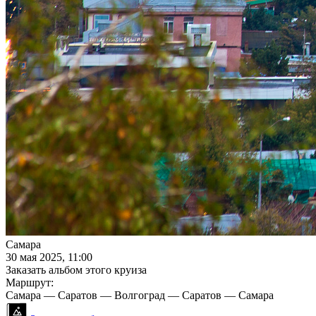
Самара
30 мая 2025, 11:00
Заказать альбом этого круиза
Маршрут:
Самара — Саратов — Волгоград — Саратов — Самара