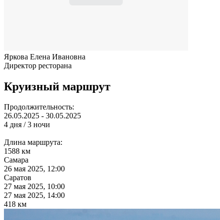
Яркова Елена Ивановна
Директор ресторана
Круизный маршрут
Продолжительность:
26.05.2025 - 30.05.2025
4 дня / 3 ночи
Длина маршрута:
1588 км
Самара
26 мая 2025, 12:00
Саратов
27 мая 2025, 10:00
27 мая 2025, 14:00
418 км