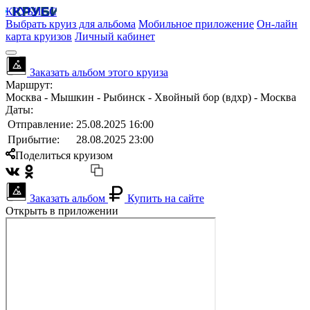
КРУБИСС
Выбрать круиз для альбома
Мобильное приложение
Он-лайн
карта круизов
Личный кабинет
Заказать альбом этого круиза
Маршрут:
Москва - Мышкин - Рыбинск - Хвойный бор (вдхр) - Москва
Даты:
Отправление:
25.08.2025 16:00
Прибытие:
28.08.2025 23:00
Поделиться круизом
Заказать альбом
Купить на сайте
Открыть в приложении