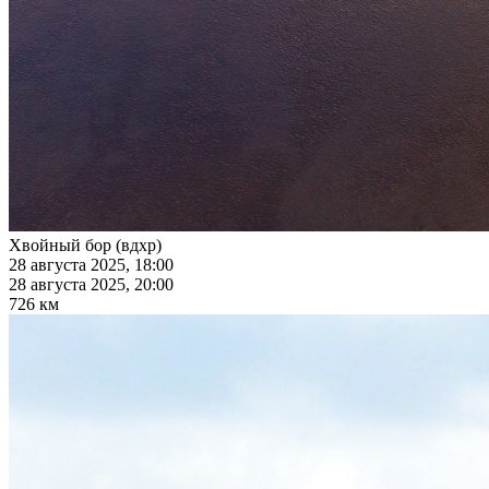
Хвойный бор (вдхр)
28 августа 2025, 18:00
28 августа 2025, 20:00
726 км