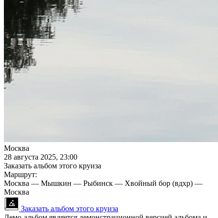
Москва
28 августа 2025, 23:00
Заказать альбом этого круиза
Маршрут:
Москва — Мышкин — Рыбинск — Хвойный бор (вдхр) —
Москва
Заказать альбом этого круиза
Демо-альбом является демонстрационной версией альбома и