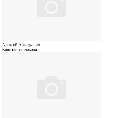
Алексей Аркадьевич
Капитан теплохода