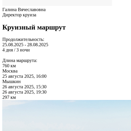
Галина Вячеславовна
Директор круиза
Круизный маршрут
Продолжительность:
25.08.2025 - 28.08.2025
4 дня / 3 ночи
Длина маршрута:
760 км
Москва
25 августа 2025, 16:00
Мышкин
26 августа 2025, 15:30
26 августа 2025, 19:30
297 км