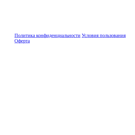
Политика конфиденциальности
Условия пользования
Оферта