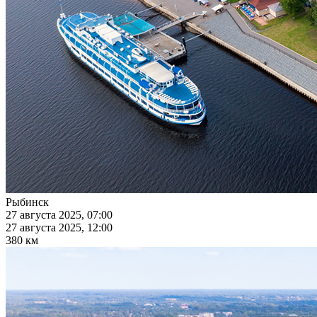
Рыбинск
27 августа 2025, 07:00
27 августа 2025, 12:00
380 км