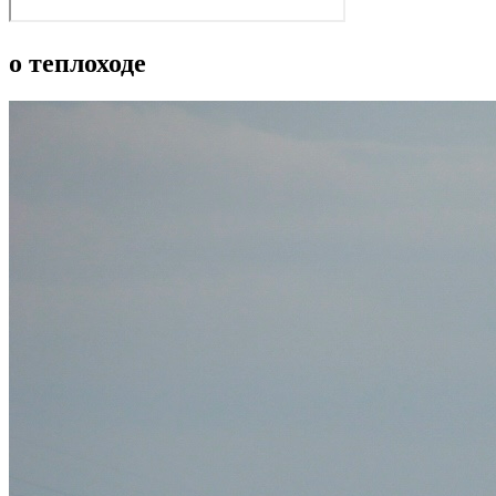
о теплоходе