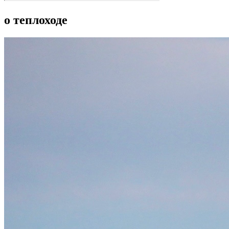
о теплоходе