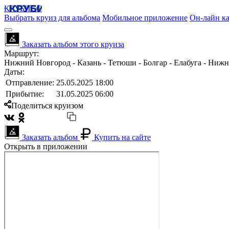
КРУБИСС
Выбрать круиз для альбома
Мобильное приложение
Он-лайн ка
Заказать альбом этого круиза
Маршрут:
Нижний Новгород - Казань - Тетюши - Болгар - Елабуга - Нижн
Даты:
Отправление:
25.05.2025 18:00
Прибытие:
31.05.2025 06:00
Поделиться круизом
Заказать альбом
Купить на сайте
Открыть в приложении