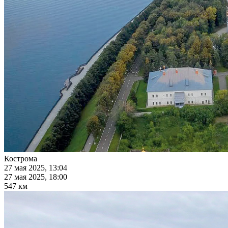
Кострома
27 мая 2025, 13:04
27 мая 2025, 18:00
547 км