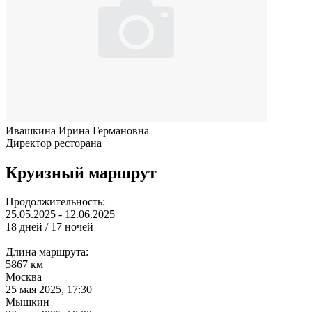
Ивашкина Ирина Германовна
Директор ресторана
Круизный маршрут
Продолжительность:
25.05.2025 - 12.06.2025
18 дней / 17 ночей
Длина маршрута:
5867 км
Москва
25 мая 2025, 17:30
Мышкин