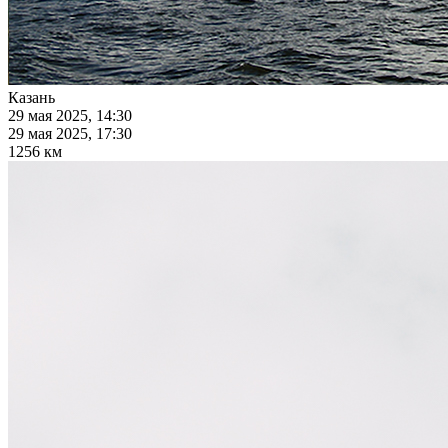
Казань
29 мая 2025, 14:30
29 мая 2025, 17:30
1256 км