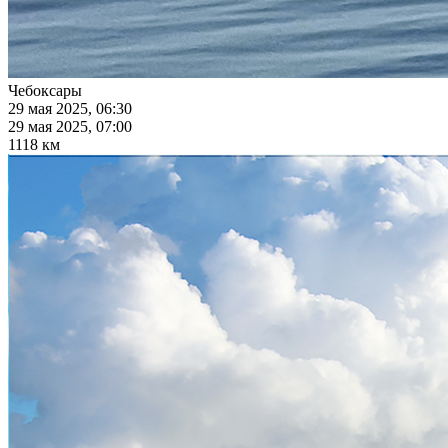
Чебоксары
29 мая 2025, 06:30
29 мая 2025, 07:00
1118 км