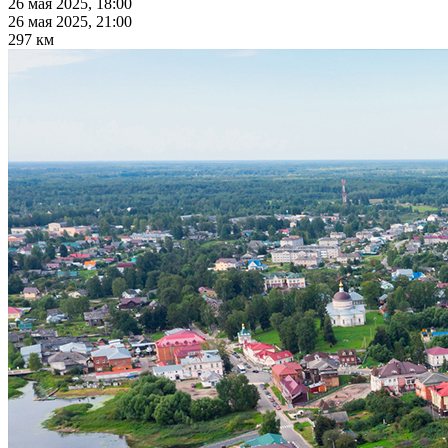
26 мая 2025, 18:00
26 мая 2025, 21:00
297 км