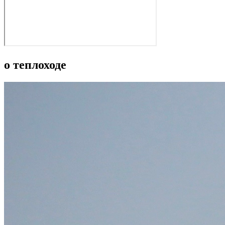
о теплоходе