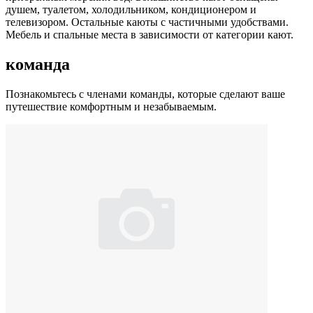
душем, туалетом, холодильником, кондиционером и
телевизором. Остальные каюты с частичными удобствами.
Мебель и спальные места в зависимости от категории кают.
команда
Познакомьтесь с членами команды, которые сделают ваше
путешествие комфортным и незабываемым.