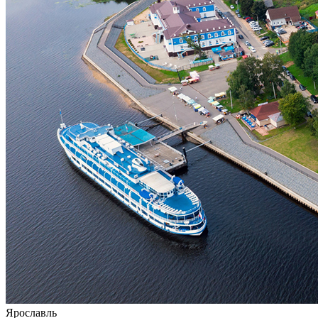
Ярославль