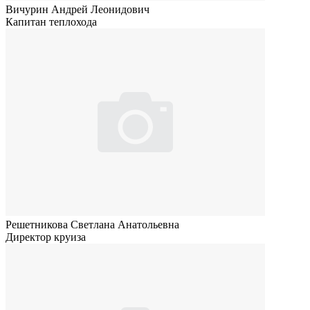
Вичурин Андрей Леонидович
Капитан теплохода
Решетникова Светлана Анатольевна
Директор круиза