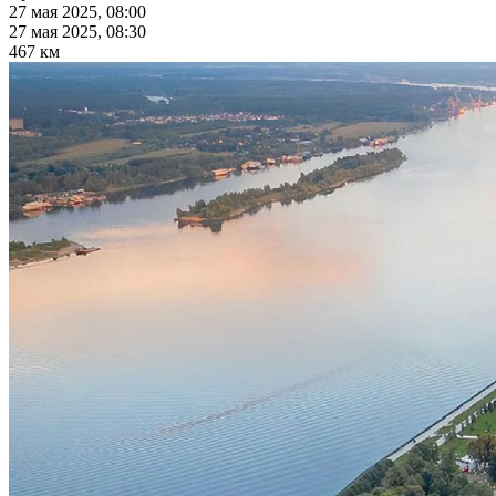
27 мая 2025, 08:00
27 мая 2025, 08:30
467 км