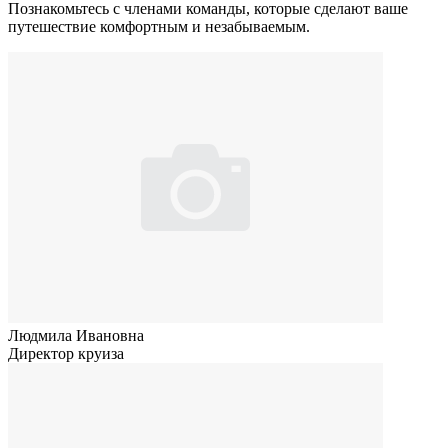
Познакомьтесь с членами команды, которые сделают ваше
путешествие комфортным и незабываемым.
Людмила Ивановна
Директор круиза