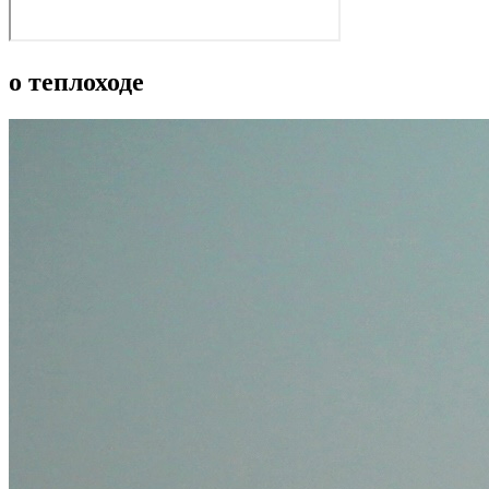
о теплоходе