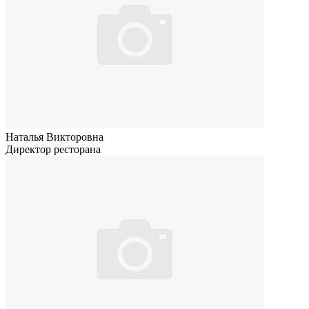
Наталья Викторовна
Директор ресторана