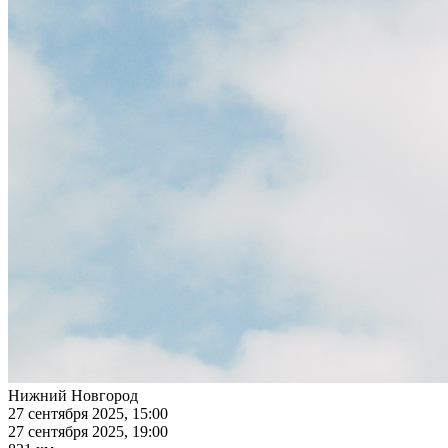
Нижний Новгород
27 сентября 2025, 15:00
27 сентября 2025, 19:00