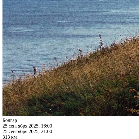
Болгар
25 сентября 2025, 16:00
25 сентября 2025, 21:00
313 км