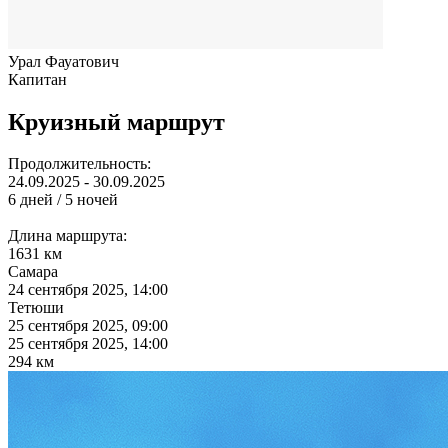
Урал Фауатович
Капитан
Круизный маршрут
Продолжительность:
24.09.2025 - 30.09.2025
6 дней / 5 ночей
Длина маршрута:
1631 км
Самара
24 сентября 2025, 14:00
Тетюши
25 сентября 2025, 09:00
25 сентября 2025, 14:00
294 км