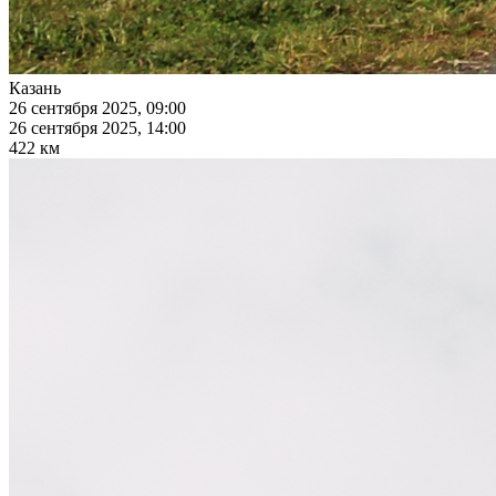
Казань
26 сентября 2025, 09:00
26 сентября 2025, 14:00
422 км