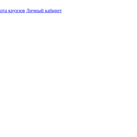
рта круизов
Личный кабинет