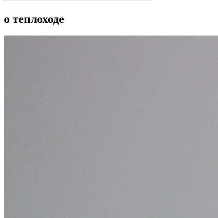
о теплоходе