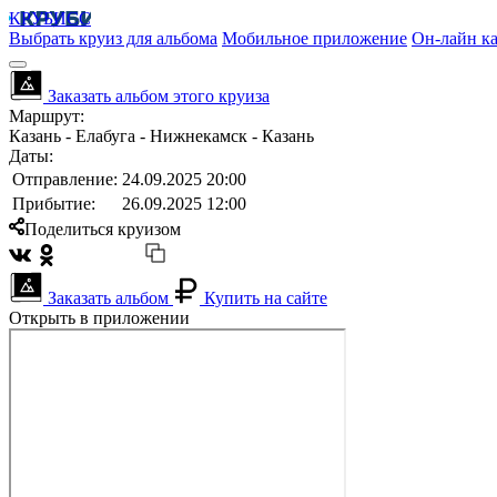
КРУБИСС
Выбрать круиз для альбома
Мобильное приложение
Он-лайн ка
Заказать альбом этого круиза
Маршрут:
Казань - Елабуга - Нижнекамск - Казань
Даты:
Отправление:
24.09.2025 20:00
Прибытие:
26.09.2025 12:00
Поделиться круизом
Заказать альбом
Купить на сайте
Открыть в приложении