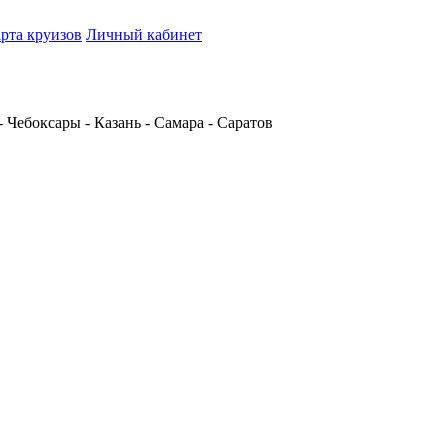
рта круизов
Личный кабинет
Чебоксары - Казань - Самара - Саратов