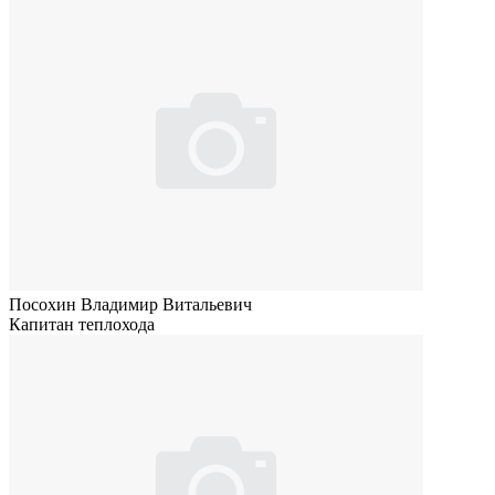
Посохин Владимир Витальевич
Капитан теплохода