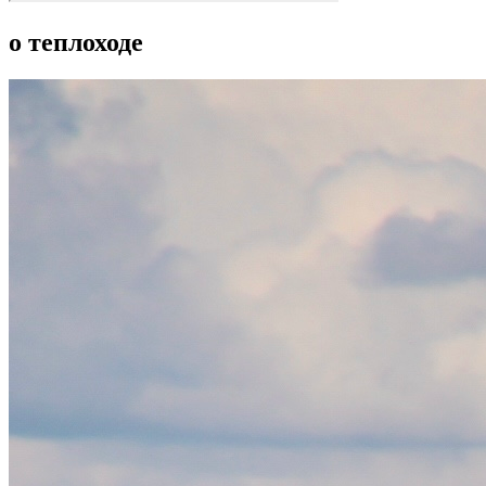
о теплоходе