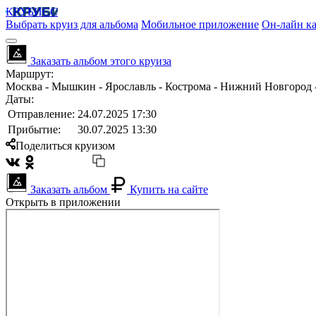
КРУБИСС
Выбрать круиз для альбома
Мобильное приложение
Он-лайн ка
Заказать альбом этого круиза
Маршрут:
Москва - Мышкин - Ярославль - Кострома - Нижний Новгород - 
Даты:
Отправление:
24.07.2025 17:30
Прибытие:
30.07.2025 13:30
Поделиться круизом
Заказать альбом
Купить на сайте
Открыть в приложении