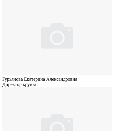
Гурьянова Екатерина Александровна
Директор круиза