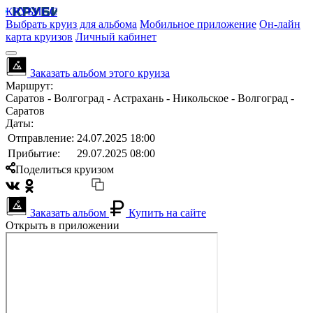
КРУБИСС
Выбрать круиз для альбома
Мобильное приложение
Он-лайн
карта круизов
Личный кабинет
Заказать альбом этого круиза
Маршрут:
Саратов - Волгоград - Астрахань - Никольское - Волгоград -
Саратов
Даты:
Отправление:
24.07.2025 18:00
Прибытие:
29.07.2025 08:00
Поделиться круизом
Заказать альбом
Купить на сайте
Открыть в приложении