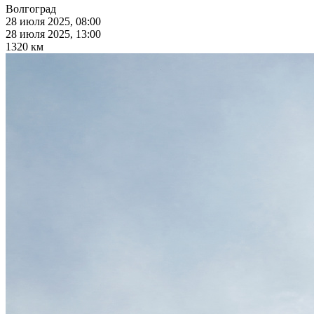
Волгоград
28 июля 2025, 08:00
28 июля 2025, 13:00
1320 км