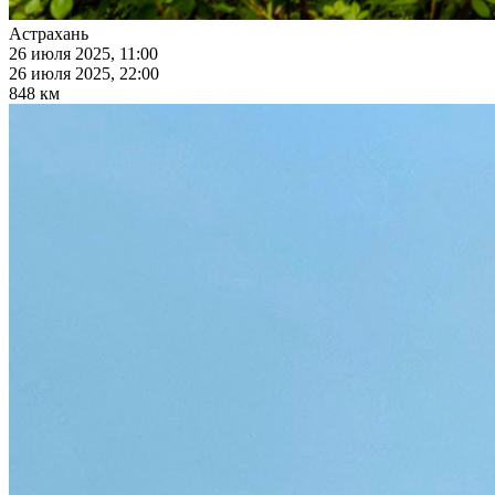
Астрахань
26 июля 2025, 11:00
26 июля 2025, 22:00
848 км