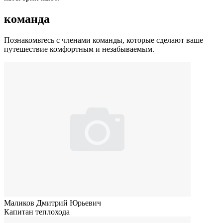
команда
Познакомьтесь с членами команды, которые сделают ваше
путешествие комфортным и незабываемым.
Маликов Дмитрий Юрьевич
Капитан теплохода