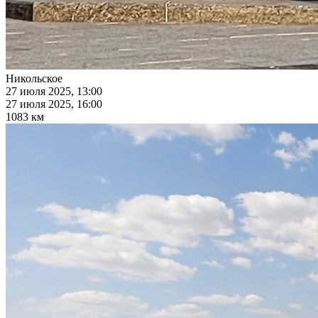
Никольское
27 июля 2025, 13:00
27 июля 2025, 16:00
1083 км