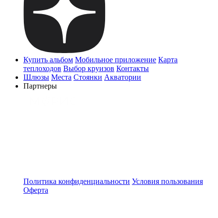
Купить альбом
Мобильное приложение
Карта
теплоходов
Выбор круизов
Контакты
Шлюзы
Места
Стоянки
Акватории
Партнеры
Политика конфиденциальности
Условия пользования
Оферта