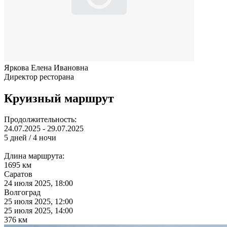
Яркова Елена Ивановна
Директор ресторана
Круизный маршрут
Продолжительность:
24.07.2025 - 29.07.2025
5 дней / 4 ночи
Длина маршрута:
1695 км
Саратов
24 июля 2025, 18:00
Волгоград
25 июля 2025, 12:00
25 июля 2025, 14:00
376 км