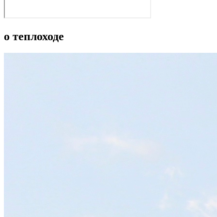
о теплоходе