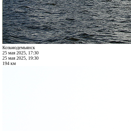
Козьмодемьянск
25 мая 2025, 17:30
25 мая 2025, 19:30
194 км