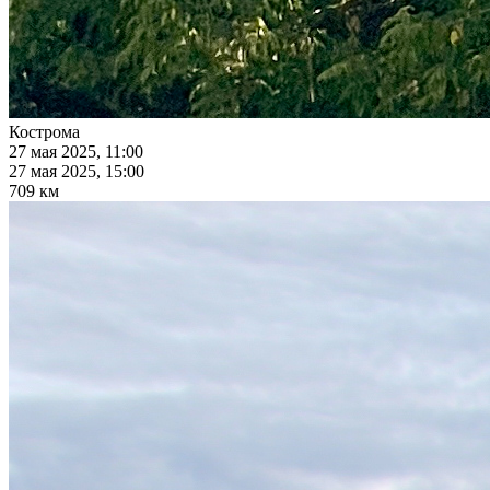
Кострома
27 мая 2025, 11:00
27 мая 2025, 15:00
709 км