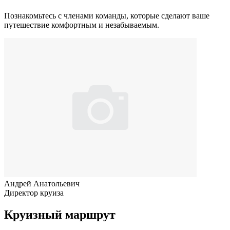
Познакомьтесь с членами команды, которые сделают ваше
путешествие комфортным и незабываемым.
Андрей Анатольевич
Директор круиза
Круизный маршрут