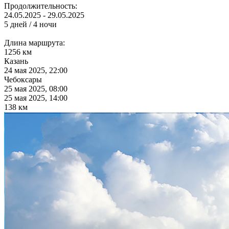
Продолжительность:
24.05.2025 - 29.05.2025
5 дней / 4 ночи
Длина маршрута:
1256 км
Казань
24 мая 2025, 22:00
Чебоксары
25 мая 2025, 08:00
25 мая 2025, 14:00
138 км