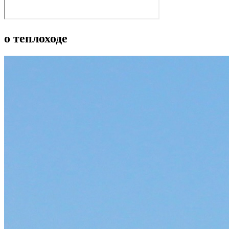
о теплоходе