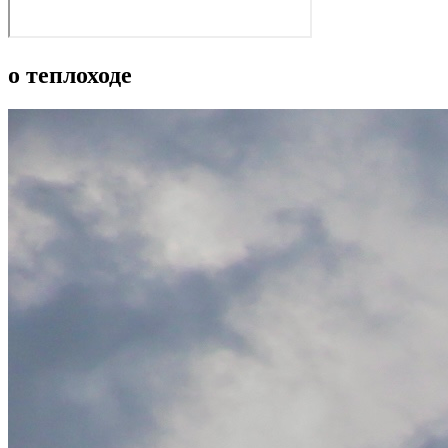
о теплоходе