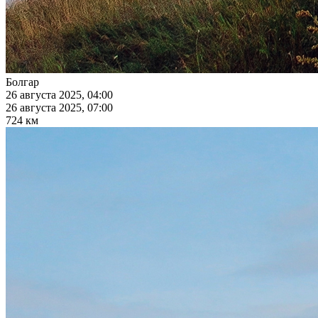
Болгар
26 августа 2025, 04:00
26 августа 2025, 07:00
724 км