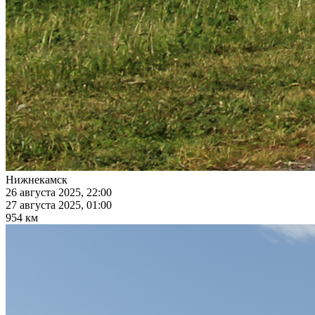
Нижнекамск
26 августа 2025, 22:00
27 августа 2025, 01:00
954 км