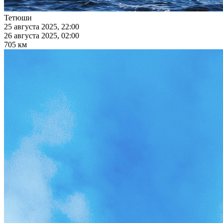
Тетюши
25 августа 2025, 22:00
26 августа 2025, 02:00
705 км