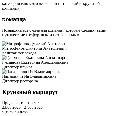
категории кают, что легко выяснить на сайте круизной
компании.
команда
Познакомьтесь с членами команды, которые сделают ваше
путешествие комфортным и незабываемым.
Митрофанов Дмитрий Анатольевич
Капитан теплохода
Гурьянова Екатерина Александровна
Директор круиза
Папашвили Ия Владимировна
Директор ресторана
Круизный маршрут
Продолжительность:
23.08.2025 - 27.08.2025
5 дней / 4 ночи