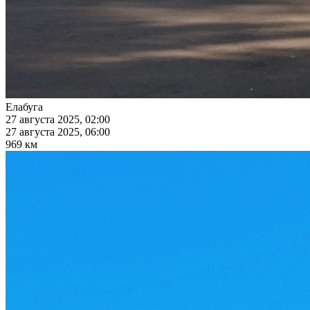
Елабуга
27 августа 2025, 02:00
27 августа 2025, 06:00
969 км