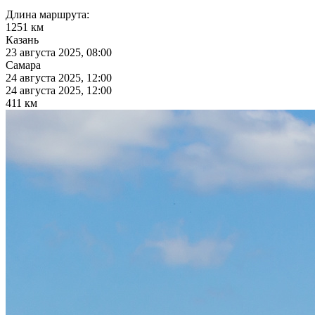
Длина маршрута:
1251 км
Казань
23 августа 2025, 08:00
Самара
24 августа 2025, 12:00
24 августа 2025, 12:00
411 км