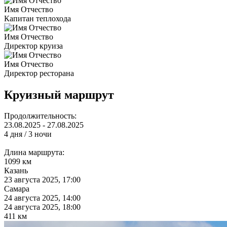
Имя Отчество
Капитан теплохода
Имя Отчество
Директор круиза
Имя Отчество
Директор ресторана
Круизный маршрут
Продолжительность:
23.08.2025 - 27.08.2025
4 дня / 3 ночи
Длина маршрута:
1099 км
Казань
23 августа 2025, 17:00
Самара
24 августа 2025, 14:00
24 августа 2025, 18:00
411 км