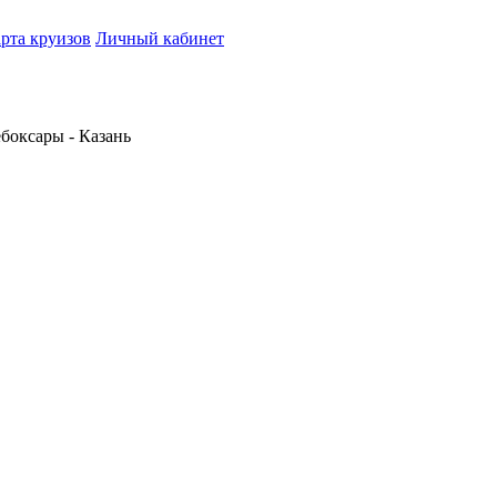
рта круизов
Личный кабинет
ебоксары - Казань