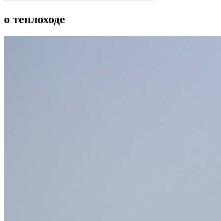
о теплоходе