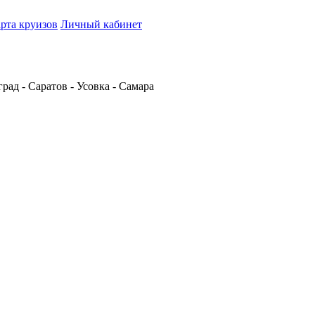
рта круизов
Личный кабинет
рад - Саратов - Усовка - Самара