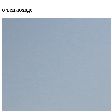
о теплоходе