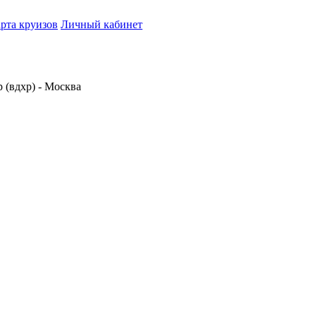
рта круизов
Личный кабинет
 (вдхр) - Москва