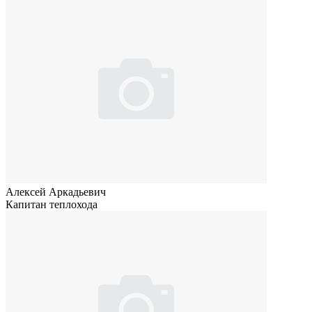
Алексей Аркадьевич
Капитан теплохода