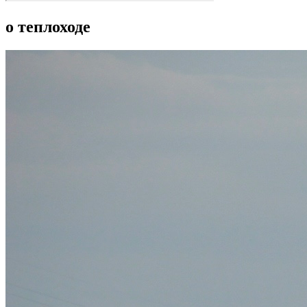
о теплоходе