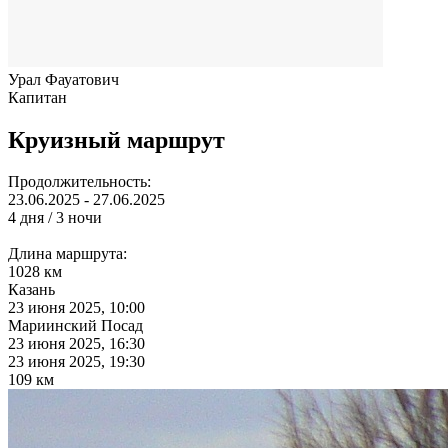
Урал Фауатович
Капитан
Круизный маршрут
Продолжительность:
23.06.2025 - 27.06.2025
4 дня / 3 ночи
Длина маршрута:
1028 км
Казань
23 июня 2025, 10:00
Мариинский Посад
23 июня 2025, 16:30
23 июня 2025, 19:30
109 км