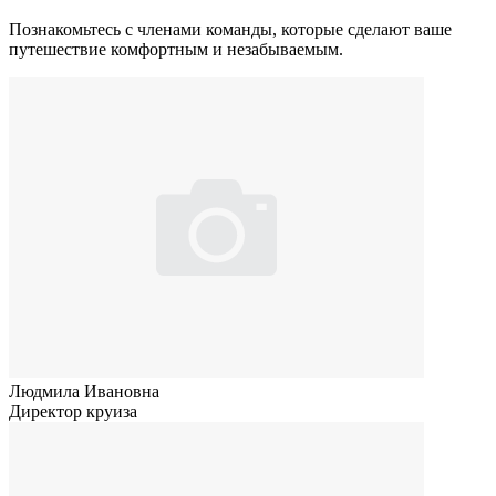
Познакомьтесь с членами команды, которые сделают ваше
путешествие комфортным и незабываемым.
Людмила Ивановна
Директор круиза