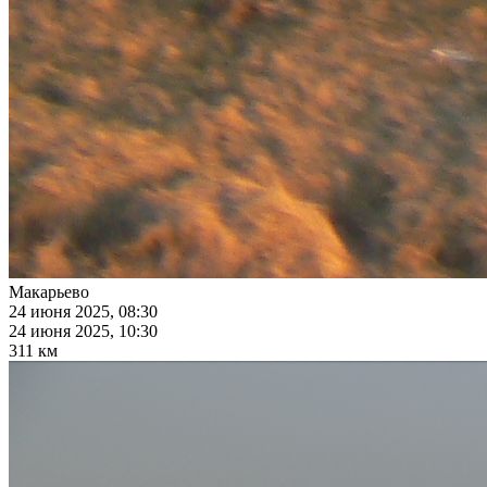
Макарьево
24 июня 2025, 08:30
24 июня 2025, 10:30
311 км