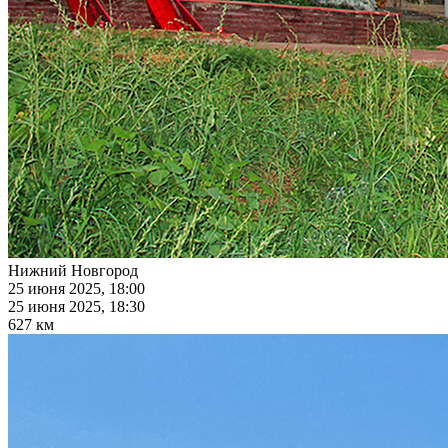
Нижний Новгород
25 июня 2025, 18:00
25 июня 2025, 18:30
627 км