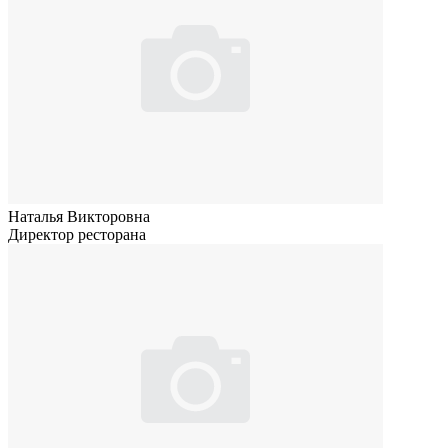
Наталья Викторовна
Директор ресторана