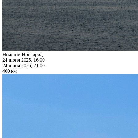
Нижний Новгород
24 июня 2025, 16:00
24 июня 2025, 21:00
400 км