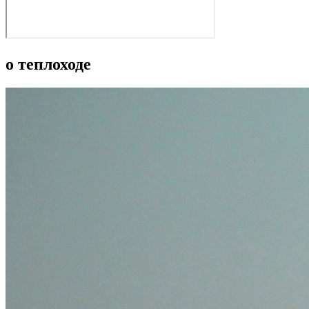
о теплоходе