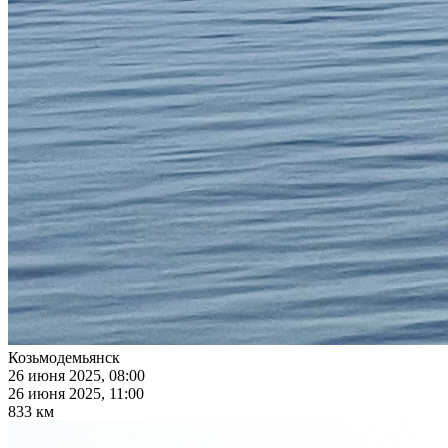
Козьмодемьянск
26 июня 2025, 08:00
26 июня 2025, 11:00
833 км