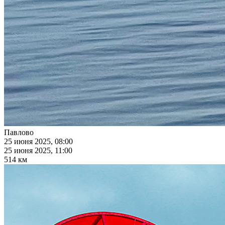
Павлово
25 июня 2025, 08:00
25 июня 2025, 11:00
514 км