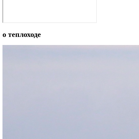
о теплоходе