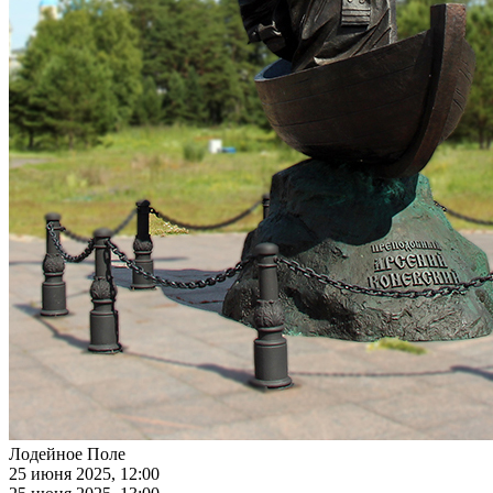
Лодейное Поле
25 июня 2025, 12:00