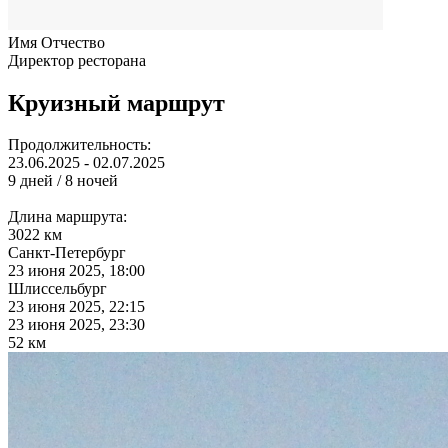
Имя Отчество
Директор ресторана
Круизный маршрут
Продолжительность:
23.06.2025 - 02.07.2025
9 дней / 8 ночей
Длина маршрута:
3022 км
Санкт-Петербург
23 июня 2025, 18:00
Шлиссельбург
23 июня 2025, 22:15
23 июня 2025, 23:30
52 км