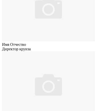
Имя Отчество
Директор круиза