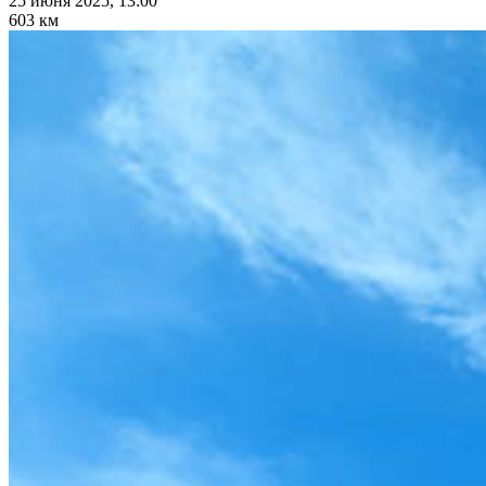
25 июня 2025, 13:00
603 км