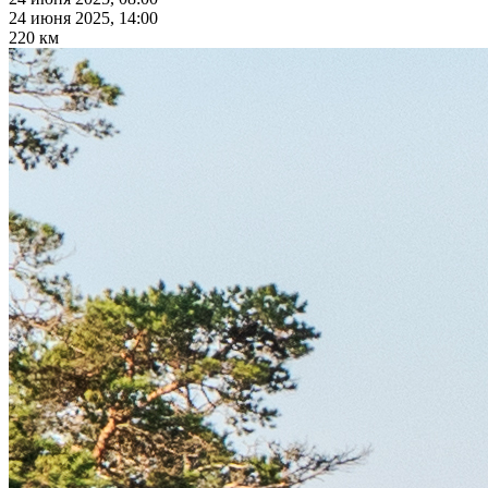
24 июня 2025, 14:00
220 км