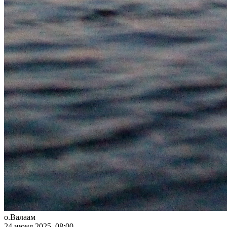
о.Валаам
24 июня 2025, 08:00