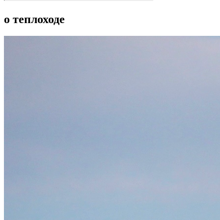
о теплоходе