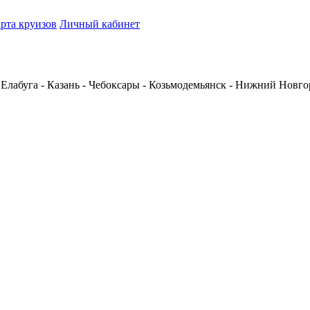
рта круизов
Личный кабинет
 Елабуга - Казань - Чебоксары - Козьмодемьянск - Нижний Новго