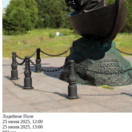
Лодейное Поле
25 июня 2025, 12:00
25 июня 2025, 13:00