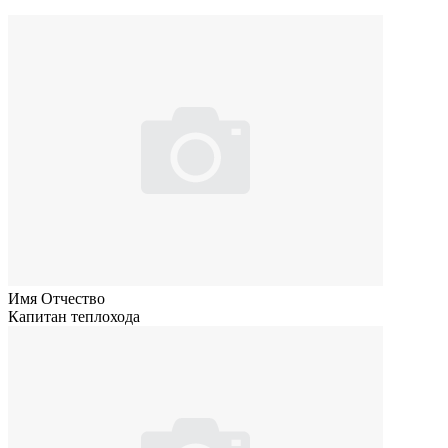
Имя Отчество
Капитан теплохода