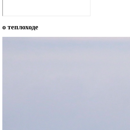
о теплоходе