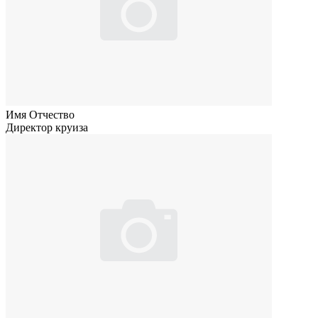
Имя Отчество
Директор круиза