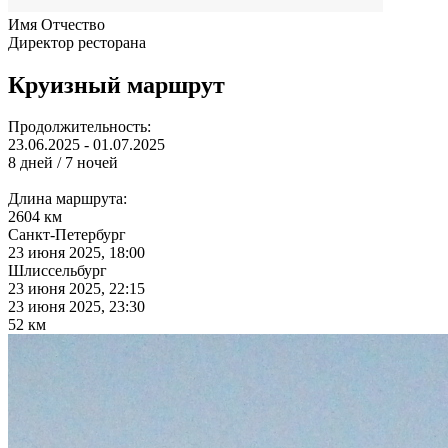
Имя Отчество
Директор ресторана
Круизный маршрут
Продолжительность:
23.06.2025 - 01.07.2025
8 дней / 7 ночей
Длина маршрута:
2604 км
Санкт-Петербург
23 июня 2025, 18:00
Шлиссельбург
23 июня 2025, 22:15
23 июня 2025, 23:30
52 км