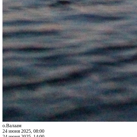
о.Валаам
24 июня 2025, 08:00
24 июня 2025, 14:00