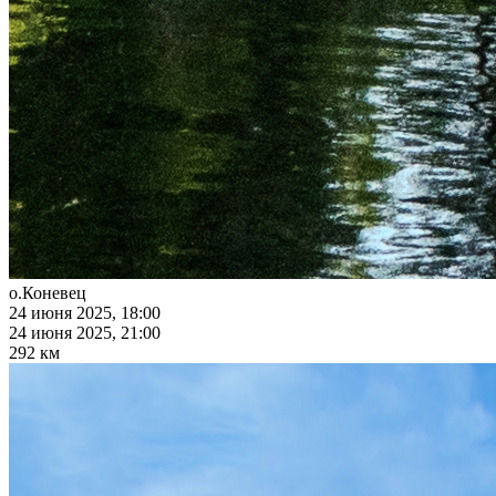
о.Коневец
24 июня 2025, 18:00
24 июня 2025, 21:00
292 км