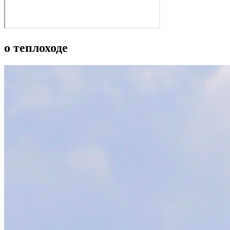
о теплоходе