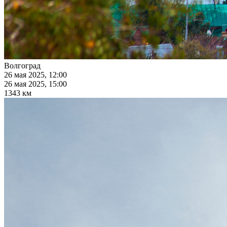
Волгоград
26 мая 2025, 12:00
26 мая 2025, 15:00
1343 км