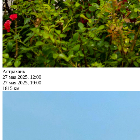
Астрахань
27 мая 2025, 12:00
27 мая 2025, 19:00
1815 км