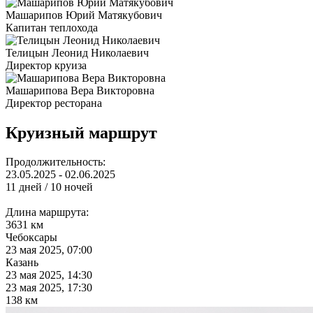
Машарипов Юрий Матякубович
Капитан теплохода
Телицын Леонид Николаевич
Директор круиза
Машарипова Вера Викторовна
Директор ресторана
Круизный маршрут
Продолжительность:
23.05.2025 - 02.06.2025
11 дней / 10 ночей
Длина маршрута:
3631 км
Чебоксары
23 мая 2025, 07:00
Казань
23 мая 2025, 14:30
23 мая 2025, 17:30
138 км