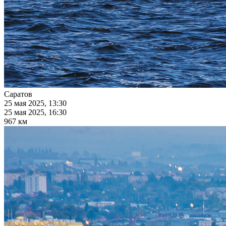
Саратов
25 мая 2025, 13:30
25 мая 2025, 16:30
967 км