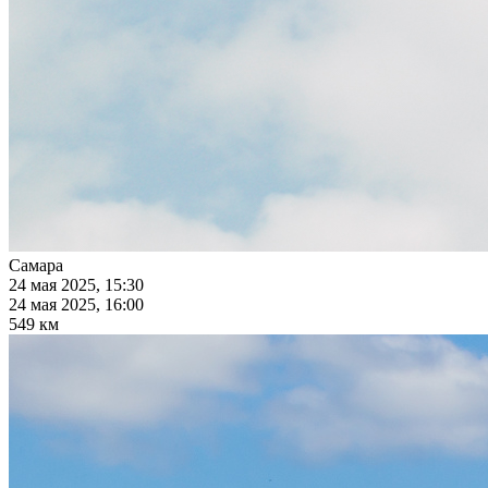
Самара
24 мая 2025, 15:30
24 мая 2025, 16:00
549 км