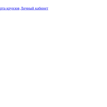
рта круизов
Личный кабинет