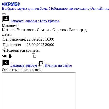
КРУБИСС
Выбрать круиз для альбома
Мобильное приложение
Он-лайн ка
Заказать альбом этого круиза
Маршрут:
Казань - Ульяновск - Самара - Саратов - Волгоград
Даты:
Отправление:
22.09.2025 16:00
Прибытие:
26.09.2025 20:00
Поделиться круизом
Заказать альбом
Купить на сайте
Открыть в приложении