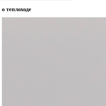
о теплоходе