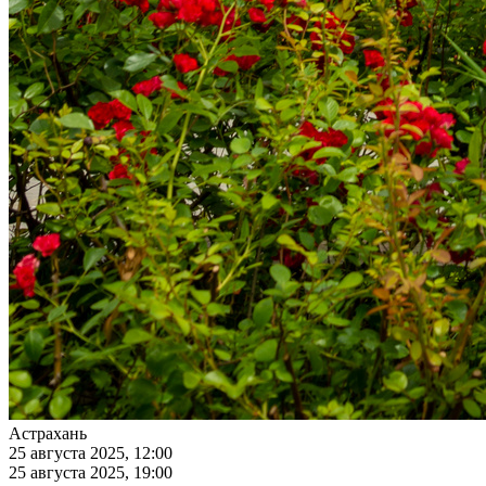
Астрахань
25 августа 2025, 12:00
25 августа 2025, 19:00