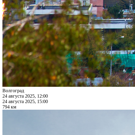
Волгоград
24 августа 2025, 12:00
24 августа 2025, 15:00
794 км