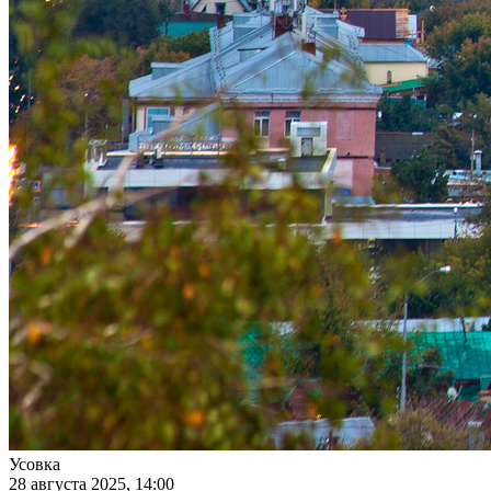
Усовка
28 августа 2025, 14:00