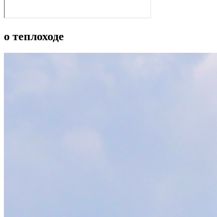
о теплоходе