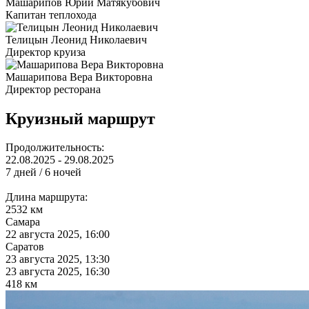
Машарипов Юрий Матякубович
Капитан теплохода
Телицын Леонид Николаевич
Директор круиза
Машарипова Вера Викторовна
Директор ресторана
Круизный маршрут
Продолжительность:
22.08.2025 - 29.08.2025
7 дней / 6 ночей
Длина маршрута:
2532 км
Самара
22 августа 2025, 16:00
Саратов
23 августа 2025, 13:30
23 августа 2025, 16:30
418 км