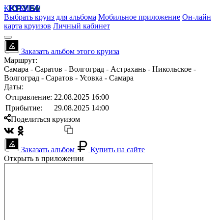
КРУБИСС
Выбрать круиз для альбома
Мобильное приложение
Он-лайн
карта круизов
Личный кабинет
Заказать альбом этого круиза
Маршрут:
Самара - Саратов - Волгоград - Астрахань - Никольское -
Волгоград - Саратов - Усовка - Самара
Даты:
Отправление:
22.08.2025 16:00
Прибытие:
29.08.2025 14:00
Поделиться круизом
Заказать альбом
Купить на сайте
Открыть в приложении