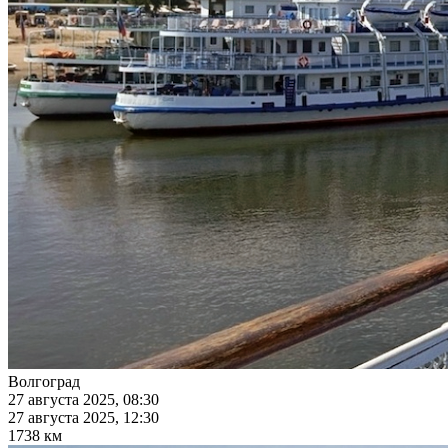
Волгоград
27 августа 2025, 08:30
27 августа 2025, 12:30
1738 км