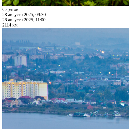
Саратов
28 августа 2025, 09:30
28 августа 2025, 11:00
2114 км