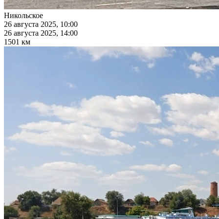
Никольское
26 августа 2025, 10:00
26 августа 2025, 14:00
1501 км