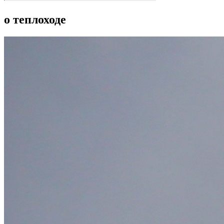
о теплоходе