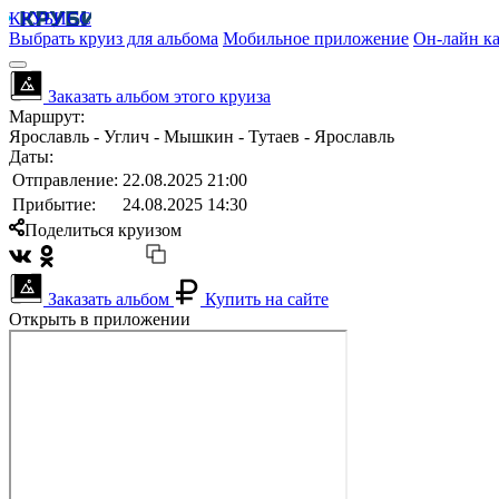
КРУБИСС
Выбрать круиз для альбома
Мобильное приложение
Он-лайн ка
Заказать альбом этого круиза
Маршрут:
Ярославль - Углич - Мышкин - Тутаев - Ярославль
Даты:
Отправление:
22.08.2025 21:00
Прибытие:
24.08.2025 14:30
Поделиться круизом
Заказать альбом
Купить на сайте
Открыть в приложении