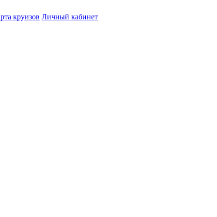
рта круизов
Личный кабинет