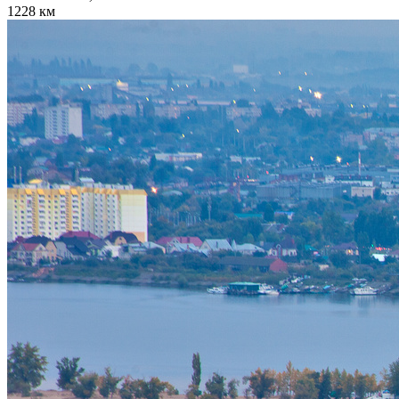
1228 км