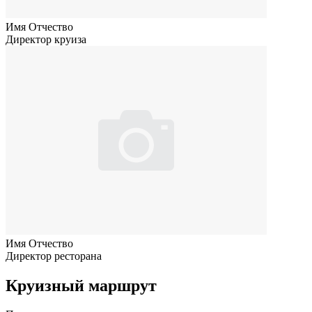
Имя Отчество
Директор круиза
Имя Отчество
Директор ресторана
Круизный маршрут