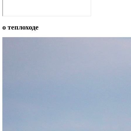
о теплоходе