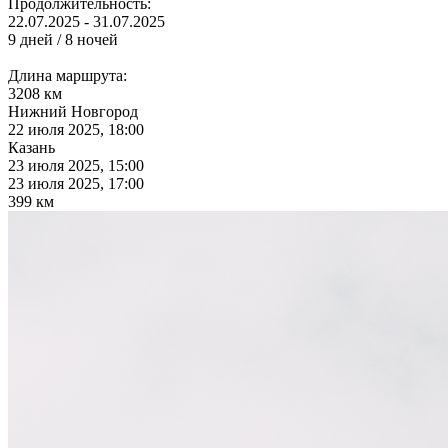
Продолжительность:
22.07.2025 - 31.07.2025
9 дней / 8 ночей
Длина маршрута:
3208 км
Нижний Новгород
22 июля 2025, 18:00
Казань
23 июля 2025, 15:00
23 июля 2025, 17:00
399 км