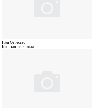
Имя Отчество
Капитан теплохода