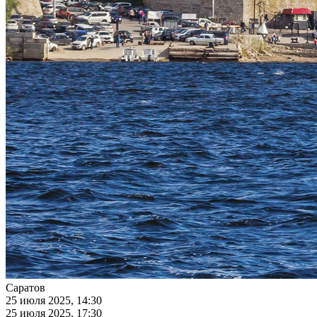
Саратов
25 июля 2025, 14:30
25 июля 2025, 17:30