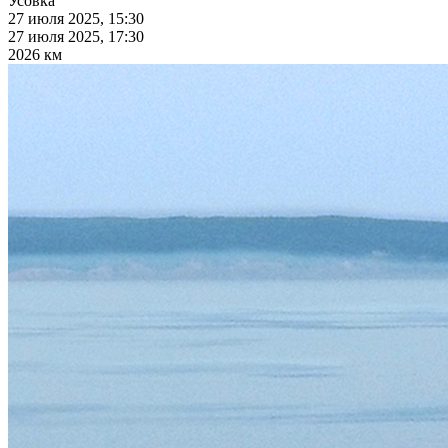
Усовка
27 июля 2025, 15:30
27 июля 2025, 17:30
2026 км