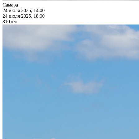
Самара
24 июля 2025, 14:00
24 июля 2025, 18:00
810 км