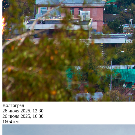
Волгоград
26 июля 2025, 12:30
26 июля 2025, 16:30
1604 км