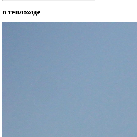
о теплоходе