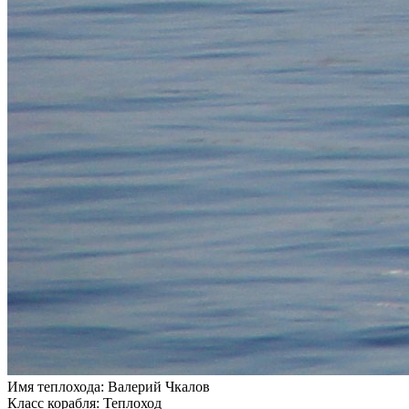
Имя теплохода:
Валерий Чкалов
Класс корабля:
Теплоход