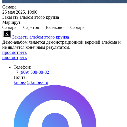
Самара
25 мая 2025, 10:00
Заказать альбом этого круиза
Маршрут:
Самара — Саратов — Балаково — Самара
Заказать альбом этого круиза
Демо-альбом является демонстрационной версией альбома и
не является конечным результатом.
просмотреть
просмотреть
Телефон:
+7 (909) 588-88-82
Почта:
krubiss@krubiss.ru