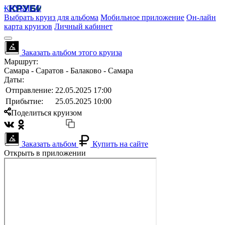
КРУБИСС
Выбрать круиз для альбома
Мобильное приложение
Он-лайн
карта круизов
Личный кабинет
Заказать альбом этого круиза
Маршрут:
Самара - Саратов - Балаково - Самара
Даты:
Отправление:
22.05.2025 17:00
Прибытие:
25.05.2025 10:00
Поделиться круизом
Заказать альбом
Купить на сайте
Открыть в приложении