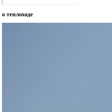
о теплоходе