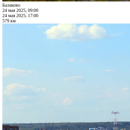
Балаково
24 мая 2025, 09:00
24 мая 2025, 17:00
579 км