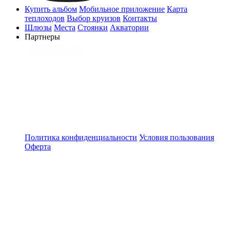
Купить альбом
Мобильное приложение
Карта
теплоходов
Выбор круизов
Контакты
Шлюзы
Места
Стоянки
Акватории
Партнеры
Политика конфиденциальности
Условия пользования
Оферта