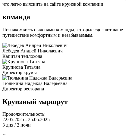
что легко выяснить на сайте круизной компании.
команда
Познакомьтесь с членами команды, которые сделают ваше
путешествие комфортным и незабываемым.
Лебедев Андрей Николаевич
Капитан теплохода
Крупнова Татьяна
Директор круиза
Тюлькина Надежда Валерьевна
Директор ресторана
Круизный маршрут
Продолжительность:
22.05.2025 - 25.05.2025
3 дня / 2 ночи