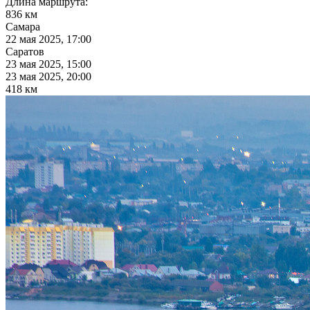
Длина маршрута:
836 км
Самара
22 мая 2025, 17:00
Саратов
23 мая 2025, 15:00
23 мая 2025, 20:00
418 км