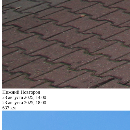
Нижний Новгород
23 августа 2025, 14:00
23 августа 2025, 18:00
637 км