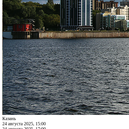
Казань
24 августа 2025, 15:00
24 августа 2025, 17:00