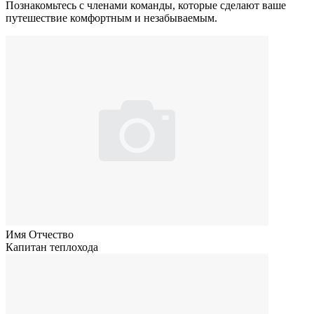
Познакомьтесь с членами команды, которые сделают ваше
путешествие комфортным и незабываемым.
Имя Отчество
Капитан теплохода