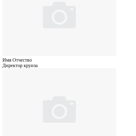
Имя Отчество
Директор круиза