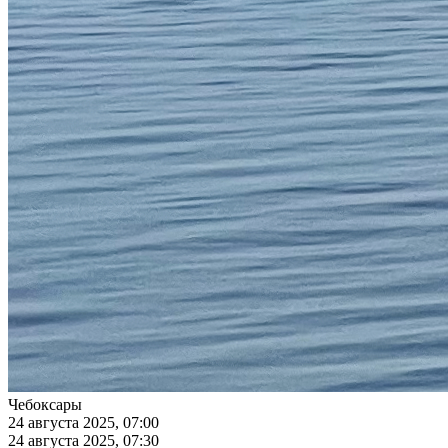
Чебоксары
24 августа 2025, 07:00
24 августа 2025, 07:30