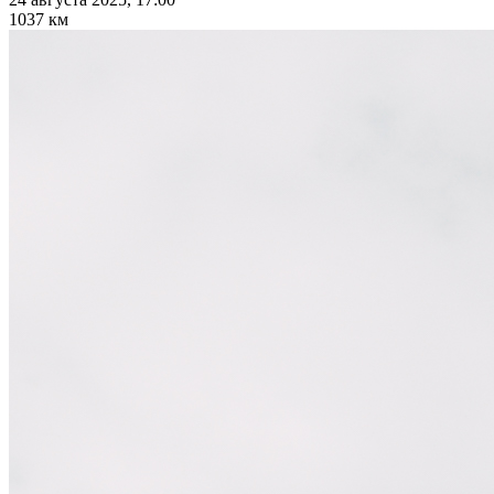
1037 км