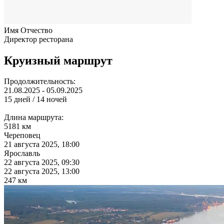
Имя Отчество
Директор ресторана
Круизный маршрут
Продолжительность:
21.08.2025 - 05.09.2025
15 дней / 14 ночей
Длина маршрута:
5181 км
Череповец
21 августа 2025, 18:00
Ярославль
22 августа 2025, 09:30
22 августа 2025, 13:00
247 км