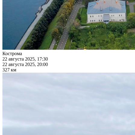
Кострома
22 августа 2025, 17:30
22 августа 2025, 20:00
327 км