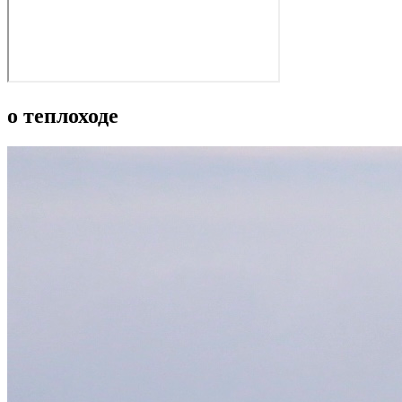
о теплоходе