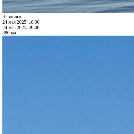
Чкаловск
24 мая 2025, 18:00
24 мая 2025, 20:00
880 км