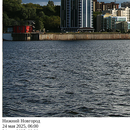
Нижний Новгород
24 мая 2025, 06:00