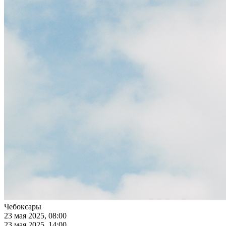
Чебоксары
23 мая 2025, 08:00
23 мая 2025, 14:00