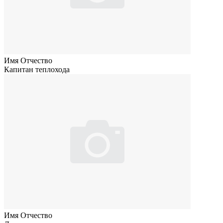
Имя Отчество
Капитан теплохода
Имя Отчество