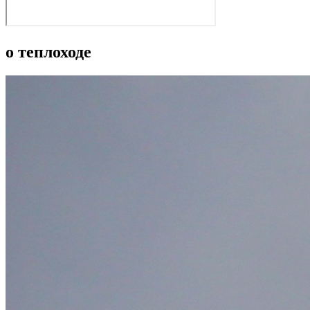
о теплоходе