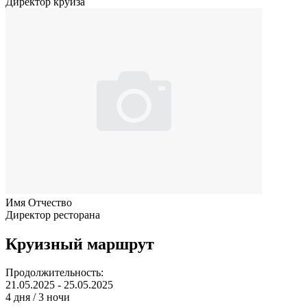
Директор круиза
Имя Отчество
Директор ресторана
Круизный маршрут
Продолжительность:
21.05.2025 - 25.05.2025
4 дня / 3 ночи