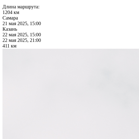
Длина маршрута:
1204 км
Самара
21 мая 2025, 15:00
Казань
22 мая 2025, 15:00
22 мая 2025, 21:00
411 км