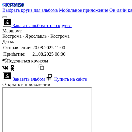
КРУБИСС
Выбрать круиз для альбома
Мобильное приложение
Он-лайн ка
Заказать альбом этого круиза
Маршрут:
Кострома - Ярославль - Кострома
Даты:
Отправление:
20.08.2025 11:00
Прибытие:
21.08.2025 08:00
Поделиться круизом
Заказать альбом
Купить на сайте
Открыть в приложении