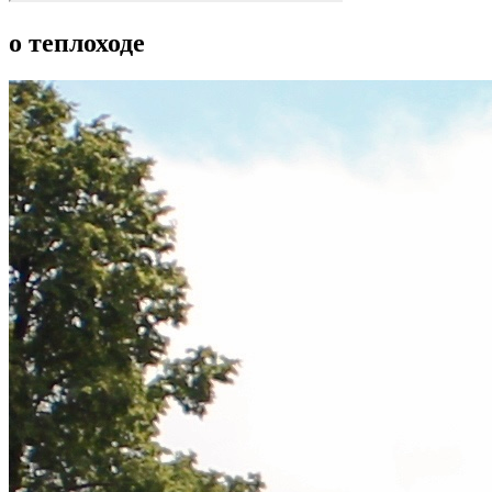
о теплоходе