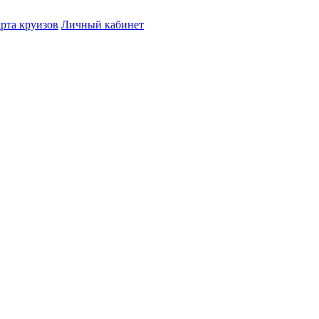
рта круизов
Личный кабинет