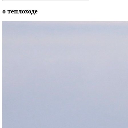
о теплоходе