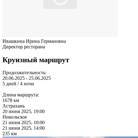
Ивашкина Ирина Германовна
Директор ресторана
Круизный маршрут
Продолжительность:
20.06.2025 - 25.06.2025
5 дней / 4 ночи
Длина маршрута:
1678 км
Астрахань
20 июня 2025, 19:00
Никольское
21 июня 2025, 10:00
21 июня 2025, 14:00
235 км