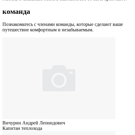
команда
Познакомьтесь с членами команды, которые сделают ваше
путешествие комфортным и незабываемым.
Вичурин Андрей Леонидович
Капитан теплохода