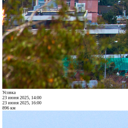
Усовка
23 июня 2025, 14:00
23 июня 2025, 16:00
896 км