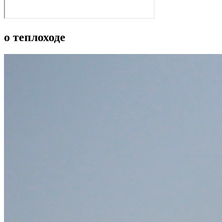
о теплоходе