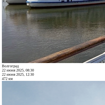
Волгоград
22 июня 2025, 08:30
22 июня 2025, 12:30
472 км