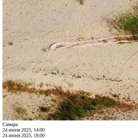
Самара
24 июня 2025, 14:00
24 июня 2025, 18:00