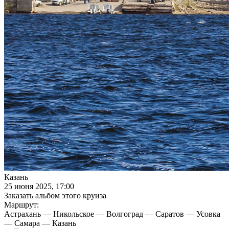
Казань
25 июня 2025, 17:00
Заказать альбом этого круиза
Маршрут:
Астрахань — Никольское — Волгоград — Саратов — Усовка
— Самара — Казань