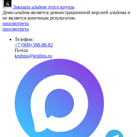
Заказать альбом этого круиза
Демо-альбом является демонстрационной версией альбома и
не является конечным результатом.
просмотреть
просмотреть
Телефон:
+7 (909) 588-88-82
Почта:
krubiss@krubiss.ru