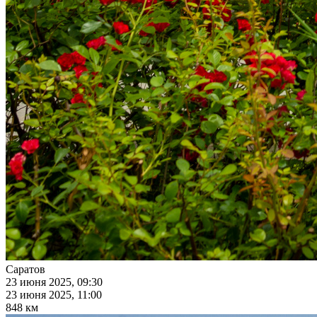
Саратов
23 июня 2025, 09:30
23 июня 2025, 11:00
848 км