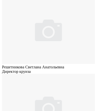
Решетникова Светлана Анатольевна
Директор круиза