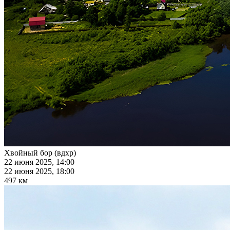
Хвойный бор (вдхр)
22 июня 2025, 14:00
22 июня 2025, 18:00
497 км