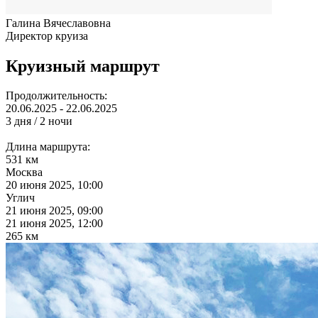
Галина Вячеславовна
Директор круиза
Круизный маршрут
Продолжительность:
20.06.2025 - 22.06.2025
3 дня / 2 ночи
Длина маршрута:
531 км
Москва
20 июня 2025, 10:00
Углич
21 июня 2025, 09:00
21 июня 2025, 12:00
265 км