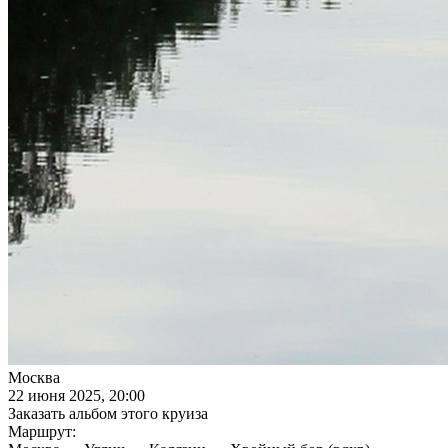
Москва
22 июня 2025, 20:00
Заказать альбом этого круиза
Маршрут: