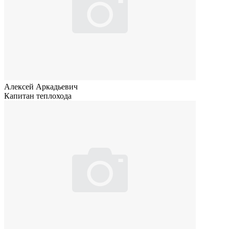
Алексей Аркадьевич
Капитан теплохода