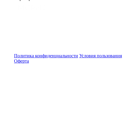
Политика конфиденциальности
Условия пользования
Оферта