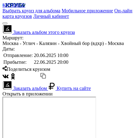
КРУБИСС
Выбрать круиз для альбома
Мобильное приложение
Он-лайн
карта круизов
Личный кабинет
Заказать альбом этого круиза
Маршрут:
Москва - Углич - Калязин - Хвойный бор (вдхр) - Москва
Даты:
Отправление:
20.06.2025 10:00
Прибытие:
22.06.2025 20:00
Поделиться круизом
Заказать альбом
Купить на сайте
Открыть в приложении