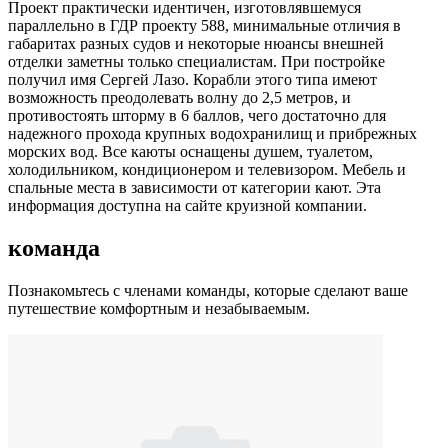
Проект практически идентичен, изготовлявшемуся
параллельно в ГДР проекту 588, минимальные отличия в
габаритах разных судов и некоторые нюансы внешней
отделки заметны только специалистам. При постройке
получил имя Сергей Лазо. Корабли этого типа имеют
возможность преодолевать волну до 2,5 метров, и
противостоять шторму в 6 баллов, чего достаточно для
надежного прохода крупных водохранилищ и прибрежных
морских вод. Все каюты оснащены душем, туалетом,
холодильником, кондиционером и телевизором. Мебель и
спальные места в зависимости от категории кают. Эта
информация доступна на сайте круизной компании.
команда
Познакомьтесь с членами команды, которые сделают ваше
путешествие комфортным и незабываемым.