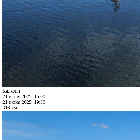
Калязин
21 июня 2025, 16:00
21 июня 2025, 19:30
316 км