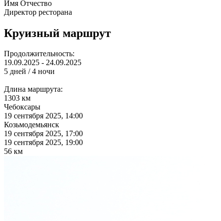
Имя Отчество
Директор ресторана
Круизный маршрут
Продолжительность:
19.09.2025 - 24.09.2025
5 дней / 4 ночи
Длина маршрута:
1303 км
Чебоксары
19 сентября 2025, 14:00
Козьмодемьянск
19 сентября 2025, 17:00
19 сентября 2025, 19:00
56 км