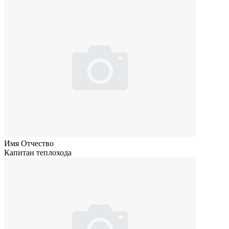
Имя Отчество
Капитан теплохода