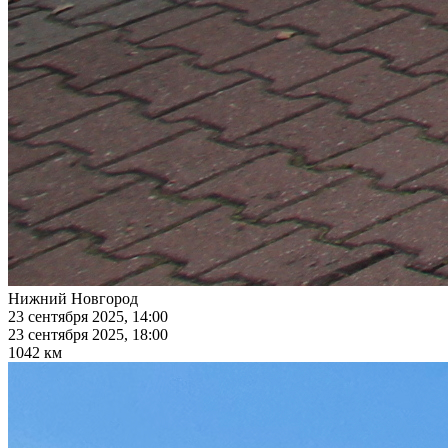
Нижний Новгород
23 сентября 2025, 14:00
23 сентября 2025, 18:00
1042 км