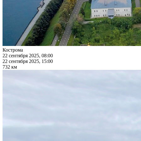
Кострома
22 сентября 2025, 08:00
22 сентября 2025, 15:00
732 км