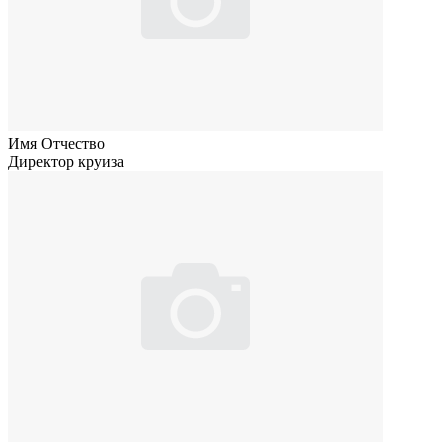
Имя Отчество
Директор круиза