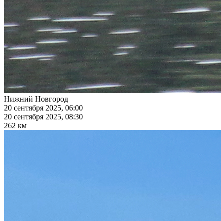
Нижний Новгород
20 сентября 2025, 06:00
20 сентября 2025, 08:30
262 км