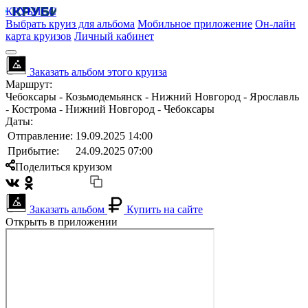
КРУБИСС
Выбрать круиз для альбома
Мобильное приложение
Он-лайн
карта круизов
Личный кабинет
Заказать альбом этого круиза
Маршрут:
Чебоксары - Козьмодемьянск - Нижний Новгород - Ярославль
- Кострома - Нижний Новгород - Чебоксары
Даты:
Отправление:
19.09.2025 14:00
Прибытие:
24.09.2025 07:00
Поделиться круизом
Заказать альбом
Купить на сайте
Открыть в приложении