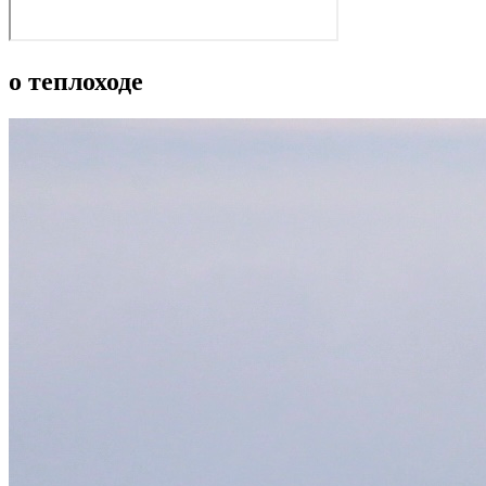
о теплоходе