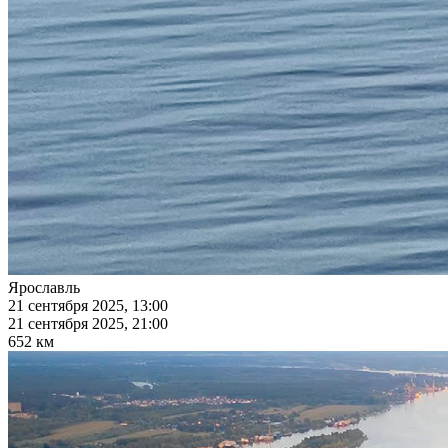
Ярославль
21 сентября 2025, 13:00
21 сентября 2025, 21:00
652 км