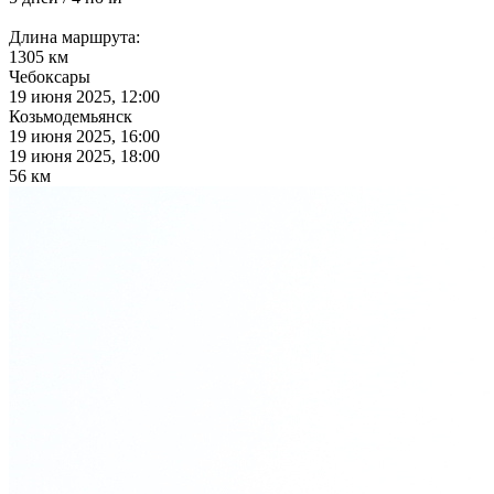
Длина маршрута:
1305 км
Чебоксары
19 июня 2025, 12:00
Козьмодемьянск
19 июня 2025, 16:00
19 июня 2025, 18:00
56 км