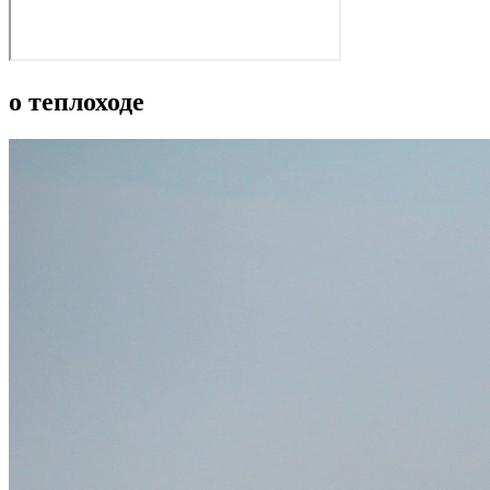
о теплоходе