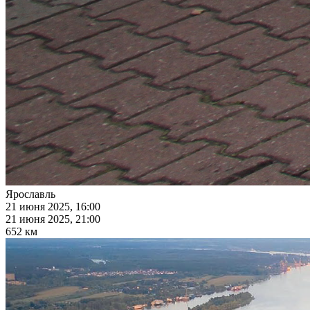
Ярославль
21 июня 2025, 16:00
21 июня 2025, 21:00
652 км