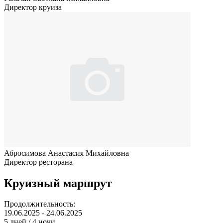
Директор круиза
Абросимова Анастасия Михайловна
Директор ресторана
Круизный маршрут
Продолжительность:
19.06.2025 - 24.06.2025
5 дней / 4 ночи