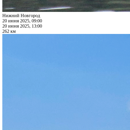
Нижний Новгород
20 июня 2025, 09:00
20 июня 2025, 13:00
262 км