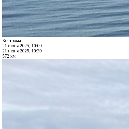
Кострома
21 июня 2025, 10:00
21 июня 2025, 10:30
572 км