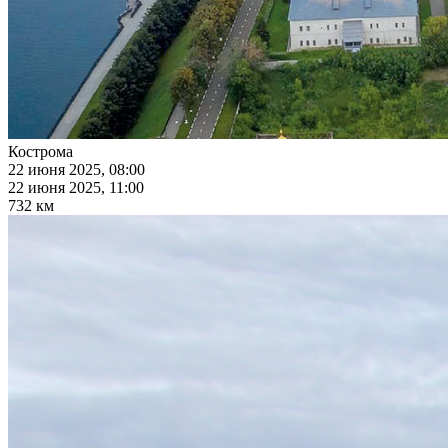
Кострома
22 июня 2025, 08:00
22 июня 2025, 11:00
732 км