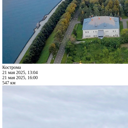
Кострома
21 мая 2025, 13:04
21 мая 2025, 16:00
547 км