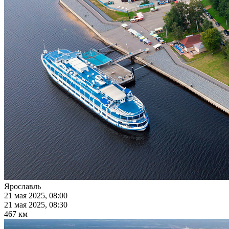
Ярославль
21 мая 2025, 08:00
21 мая 2025, 08:30
467 км