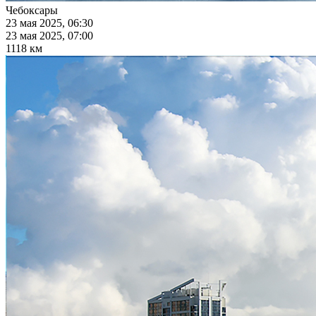
Чебоксары
23 мая 2025, 06:30
23 мая 2025, 07:00
1118 км