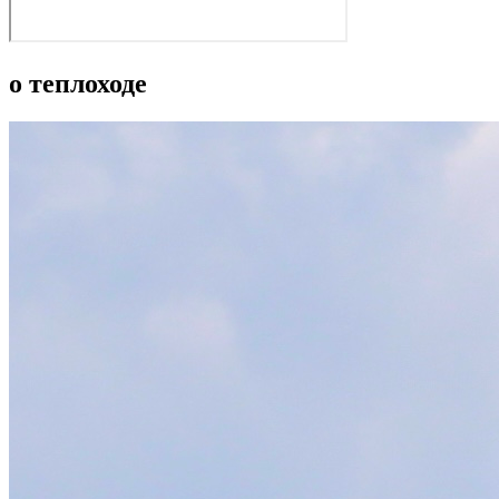
о теплоходе