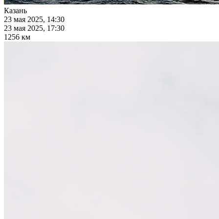
Казань
23 мая 2025, 14:30
23 мая 2025, 17:30
1256 км