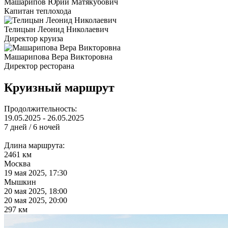
Машарипов Юрий Матякубович
Капитан теплохода
Телицын Леонид Николаевич
Директор круиза
Машарипова Вера Викторовна
Директор ресторана
Круизный маршрут
Продолжительность:
19.05.2025 - 26.05.2025
7 дней / 6 ночей
Длина маршрута:
2461 км
Москва
19 мая 2025, 17:30
Мышкин
20 мая 2025, 18:00
20 мая 2025, 20:00
297 км