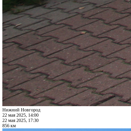
Нижний Новгород
22 мая 2025, 14:00
22 мая 2025, 17:30
856 км