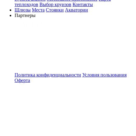
теплоходов
Выбор круизов
Контакты
Шлюзы
Места
Стоянки
Акватории
Партнеры
Политика конфиденциальности
Условия пользования
Оферта