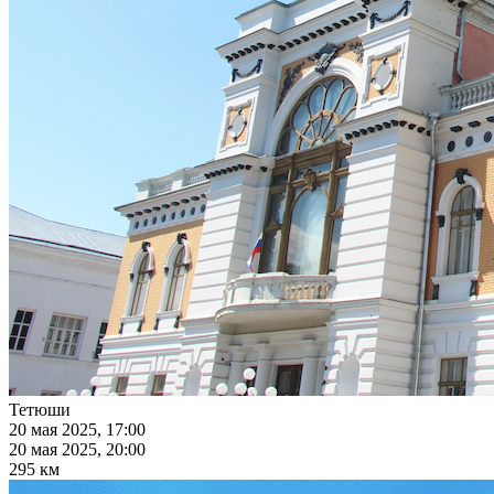
Тетюши
20 мая 2025, 17:00
20 мая 2025, 20:00
295 км