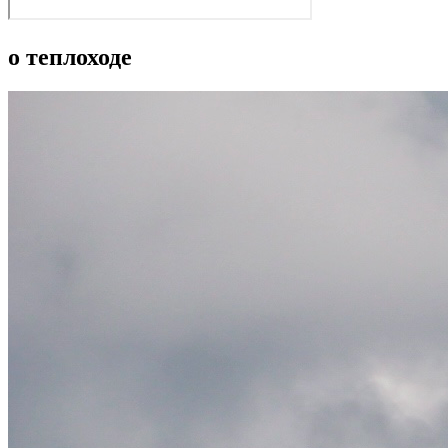
о теплоходе