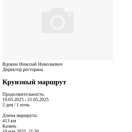
Вдовин Николай Николаевич
Директор ресторана
Круизный маршрут
Продолжительность:
19.05.2025 - 21.05.2025
2 дня / 1 ночь
Длина маршрута:
413 км
Казань
19 мая 2025, 21:30