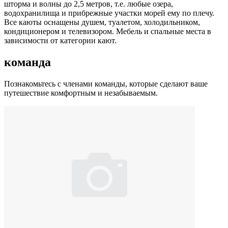
шторма и волны до 2,5 метров, т.е. любые озера,
водохранилища и прибрежные участки морей ему по плечу.
Все каюты оснащены душем, туалетом, холодильником,
кондиционером и телевизором. Мебель и спальные места в
зависимости от категории кают.
команда
Познакомьтесь с членами команды, которые сделают ваше
путешествие комфортным и незабываемым.