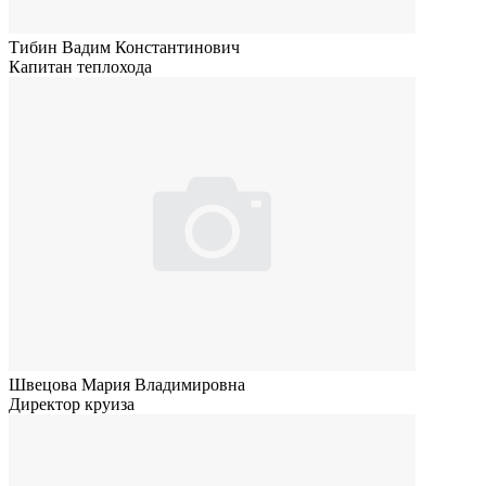
Тибин Вадим Константинович
Капитан теплохода
Швецова Мария Владимировна
Директор круиза