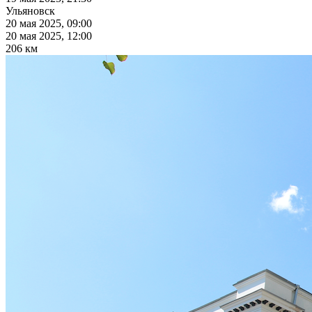
Ульяновск
20 мая 2025, 09:00
20 мая 2025, 12:00
206 км