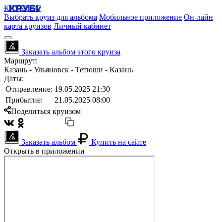
КРУБИСС
Выбрать круиз для альбома
Мобильное приложение
Он-лайн
карта круизов
Личный кабинет
Заказать альбом этого круиза
Маршрут:
Казань - Ульяновск - Тетюши - Казань
Даты:
Отправление:
19.05.2025 21:30
Прибытие:
21.05.2025 08:00
Поделиться круизом
Заказать альбом
Купить на сайте
Открыть в приложении