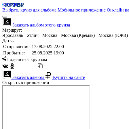
КРУБИСС
Выбрать круиз для альбома
Мобильное приложение
Он-лайн ка
Заказать альбом этого круиза
Маршрут:
Ярославль - Углич - Москва - Москва (Кремль) - Москва (ЮРВ)
Даты:
Отправление:
17.08.2025 22:00
Прибытие:
25.08.2025 19:00
Поделиться круизом
Заказать альбом
Купить на сайте
Открыть в приложении