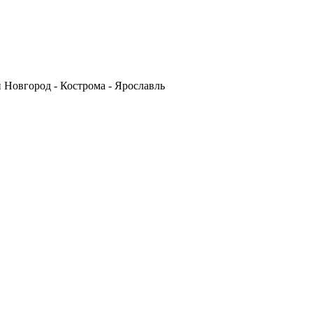
й Новгород - Кострома - Ярославль