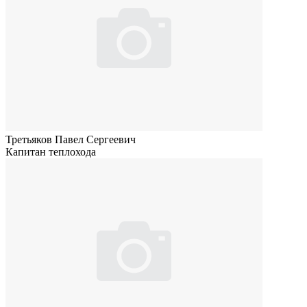
Третьяков Павел Сергеевич
Капитан теплохода