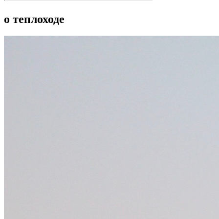
о теплоходе