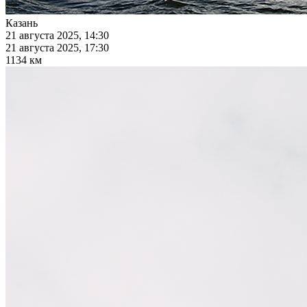
Казань
21 августа 2025, 14:30
21 августа 2025, 17:30
1134 км