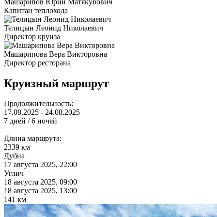
Машарипов Юрий Матякубович
Капитан теплохода
Телицын Леонид Николаевич
Директор круиза
Машарипова Вера Викторовна
Директор ресторана
Круизный маршрут
Продолжительность:
17.08.2025 - 24.08.2025
7 дней / 6 ночей
Длина маршрута:
2339 км
Дубна
17 августа 2025, 22:00
Углич
18 августа 2025, 09:00
18 августа 2025, 13:00
141 км