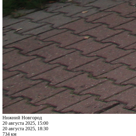
Нижний Новгород
20 августа 2025, 15:00
20 августа 2025, 18:30
734 км