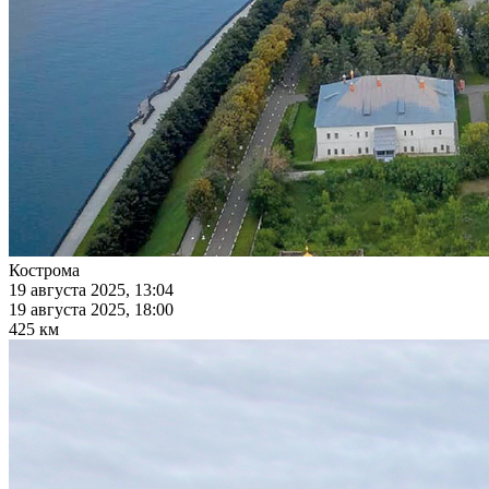
Кострома
19 августа 2025, 13:04
19 августа 2025, 18:00
425 км