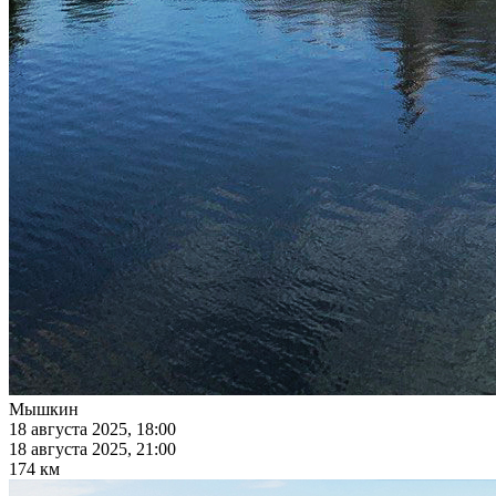
Мышкин
18 августа 2025, 18:00
18 августа 2025, 21:00
174 км