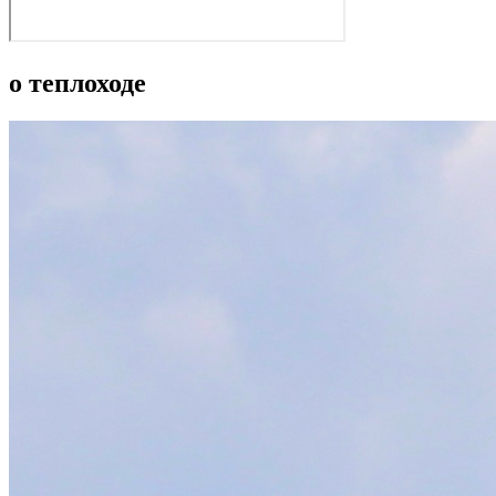
о теплоходе