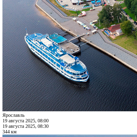
Ярославль
19 августа 2025, 08:00
19 августа 2025, 08:30
344 км