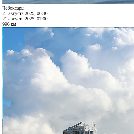
Чебоксары
21 августа 2025, 06:30
21 августа 2025, 07:00
996 км