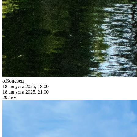
о.Коневец
18 августа 2025, 18:00
18 августа 2025, 21:00
292 км