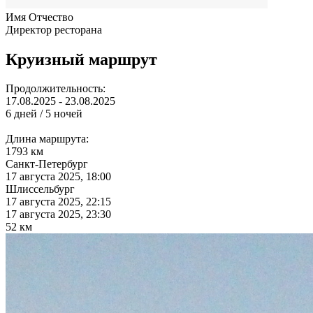
Имя Отчество
Директор ресторана
Круизный маршрут
Продолжительность:
17.08.2025 - 23.08.2025
6 дней / 5 ночей
Длина маршрута:
1793 км
Санкт-Петербург
17 августа 2025, 18:00
Шлиссельбург
17 августа 2025, 22:15
17 августа 2025, 23:30
52 км