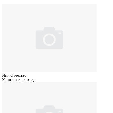
Имя Отчество
Капитан теплохода