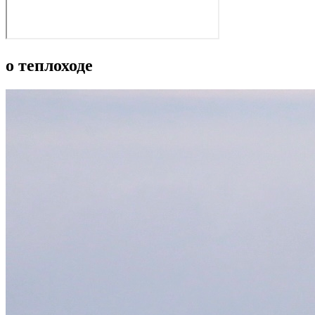
о теплоходе