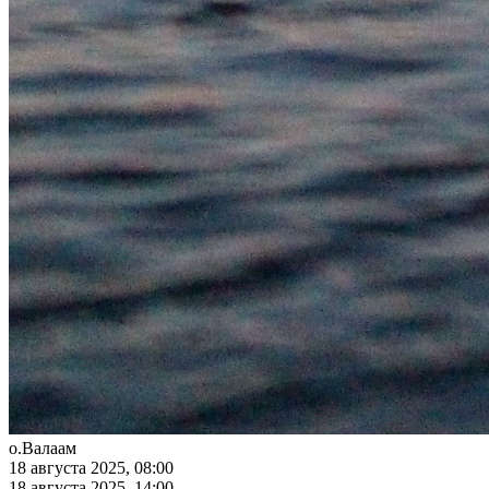
о.Валаам
18 августа 2025, 08:00
18 августа 2025, 14:00