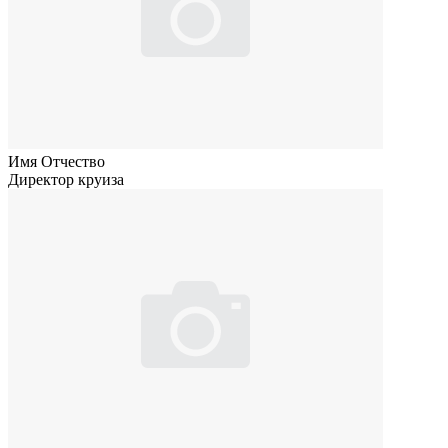
Имя Отчество
Директор круиза