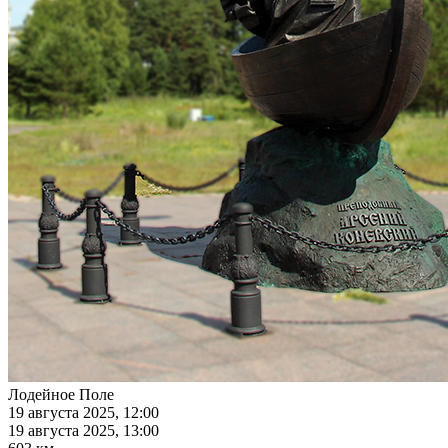
Лодейное Поле
19 августа 2025, 12:00
19 августа 2025, 13:00