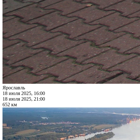
Ярославль
18 июля 2025, 16:00
18 июля 2025, 21:00
652 км