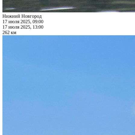
Нижний Новгород
17 июля 2025, 09:00
17 июля 2025, 13:00
262 км