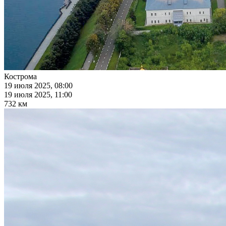
Кострома
19 июля 2025, 08:00
19 июля 2025, 11:00
732 км