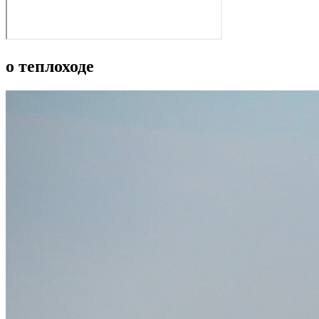
о теплоходе