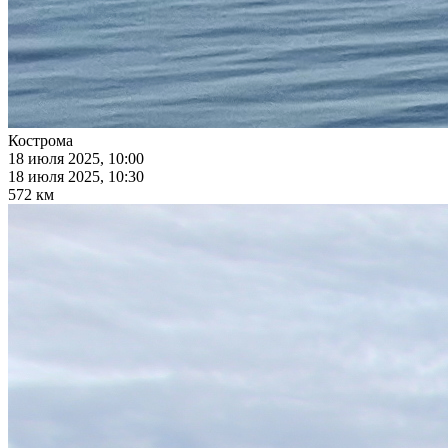
Кострома
18 июля 2025, 10:00
18 июля 2025, 10:30
572 км