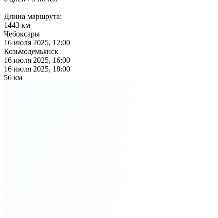
Длина маршрута:
1443 км
Чебоксары
16 июля 2025, 12:00
Козьмодемьянск
16 июля 2025, 16:00
16 июля 2025, 18:00
56 км