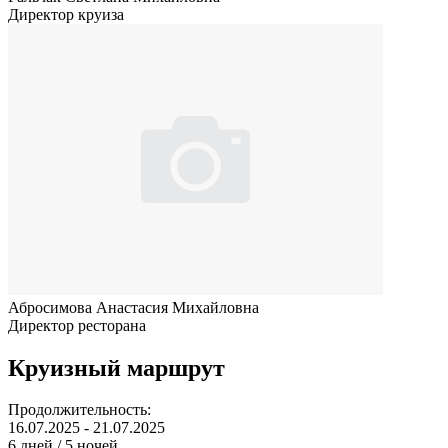
Директор круиза
Абросимова Анастасия Михайловна
Директор ресторана
Круизный маршрут
Продолжительность:
16.07.2025 - 21.07.2025
6 дней / 5 ночей