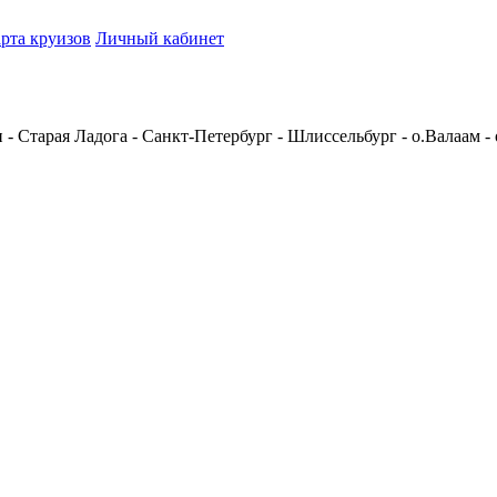
рта круизов
Личный кабинет
 - Старая Ладога - Санкт-Петербург - Шлиссельбург - о.Валаам -