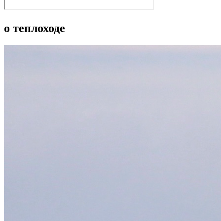
о теплоходе